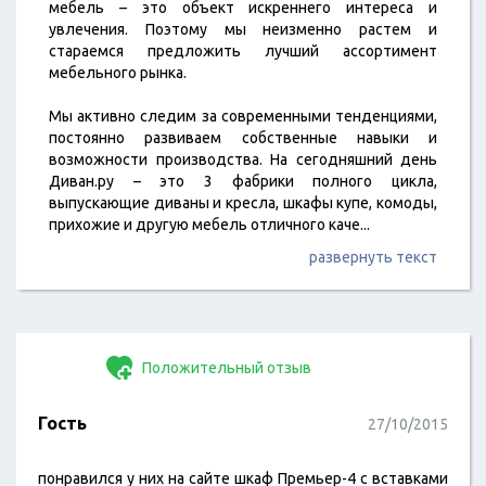
мебель – это объект искреннего интереса и
увлечения. Поэтому мы неизменно растем и
стараемся предложить лучший ассортимент
мебельного рынка.
Мы активно следим за современными тенденциями,
постоянно развиваем собственные навыки и
возможности производства. На сегодняшний день
Диван.ру – это 3 фабрики полного цикла,
выпускающие диваны и кресла, шкафы купе, комоды,
прихожие и другую мебель отличного каче
...
развернуть текст
Положительный отзыв
Гость
27/10/2015
понравился у них на сайте шкаф Премьер-4 с вставками