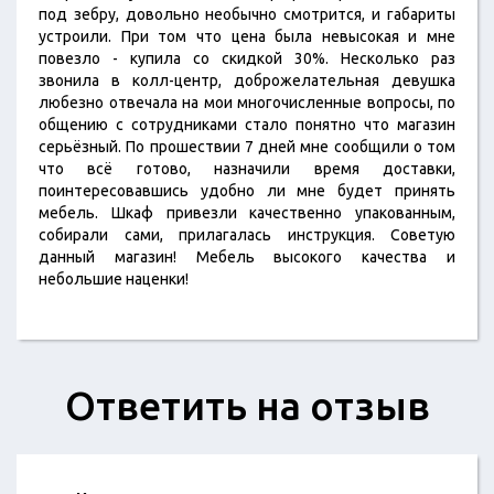
под зебру, довольно необычно смотрится, и габариты
устроили. При том что цена была невысокая и мне
повезло - купила со скидкой 30%. Несколько раз
звонила в колл-центр, доброжелательная девушка
любезно отвечала на мои многочисленные вопросы, по
общению с сотрудниками стало понятно что магазин
серьёзный. По прошествии 7 дней мне сообщили о том
что всё готово, назначили время доставки,
поинтересовавшись удобно ли мне будет принять
мебель. Шкаф привезли качественно упакованным,
собирали сами, прилагалась инструкция. Советую
данный магазин! Мебель высокого качества и
небольшие наценки!
Ответить на отзыв