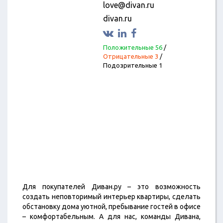
love@divan.ru
divan.ru
Положительные 56
/
Отрицательные 3
/
Подозрительные 1
Для покупателей Диван.ру – это возможность
создать неповторимый интерьер квартиры, сделать
обстановку дома уютной, пребывание гостей в офисе
– комфортабельным. А для нас, команды Дивана,