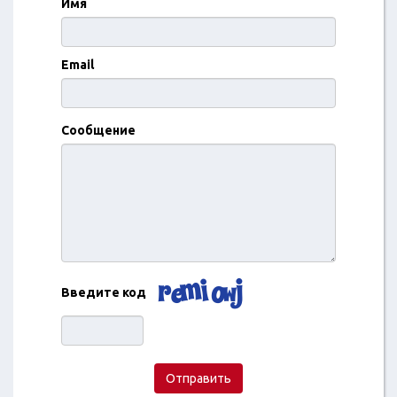
Имя
Email
Сообщение
Введите код
Отправить