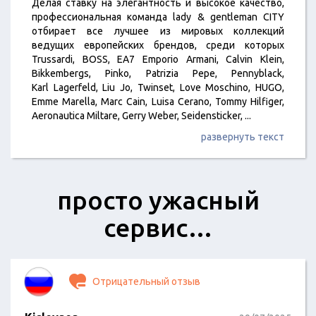
Делая ставку на элегантность и высокое качество,
профессиональная команда lady & gentleman CITY
отбирает все лучшее из мировых коллекций
ведущих европейских брендов, среди которых
Trussardi, BOSS, ЕА7 Emporio Armani, Calvin Klein,
Bikkembergs, Pinko, Patrizia Pepe, Pennyblack,
Karl Lagerfeld, Liu Jo, Twinset, Love Moschino, HUGO,
Emme Marella, Marc Cain, Luisa Cerano, Tommy Hilfiger,
Aeronautica Miltare, Gerry Weber, Seidensticker,
...
развернуть текст
просто ужасный
сервис…
Отрицательный отзыв