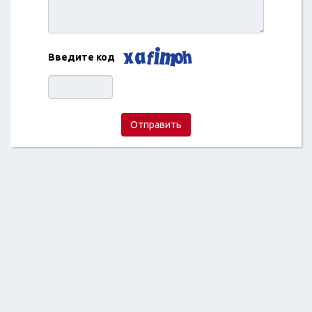
Введите код
Отправить
2018 ©
Отзывы про магазины