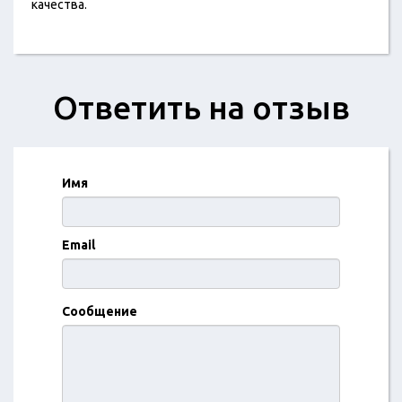
качества.
Ответить на отзыв
Имя
Email
Сообщение