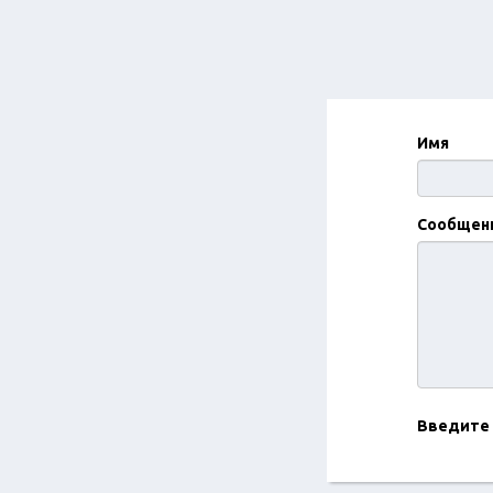
Имя
Сообщен
Введите