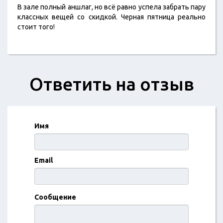
В зале полный аншлаг, но всё равно успела забрать пару
классных вещей со скидкой. Черная пятница реально
стоит того!
Ответить на отзыв
Имя
Email
Сообщение