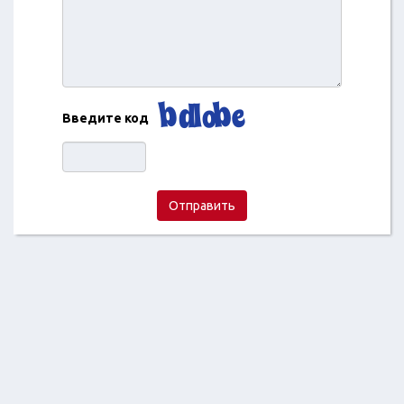
Введите код
Отправить