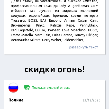
Делая ставку на элегантность и высокое качество,
профессиональная команда lady & gentleman CITY
отбирает все лучшее из мировых коллекций
ведущих европейских брендов, среди которых
Trussardi, BOSS, ЕА7 Emporio Armani, Calvin Klein,
Bikkembergs, Pinko, Patrizia Pepe, Pennyblack,
Karl Lagerfeld, Liu Jo, Twinset, Love Moschino, HUGO,
Emme Marella, Marc Cain, Luisa Cerano, Tommy Hilfiger,
Aeronautica Miltare, Gerry Weber, Seidensticker,
...
развернуть текст
скидки огонь!
Положительный отзыв
Полина
23/12/2025