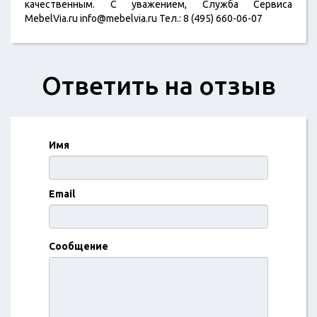
качественным. С уважением, Служба Сервиса
MebelVia.ru info@mebelvia.ru Тел.: 8 (495) 660-06-07
Ответить на отзыв
Имя
Email
Сообщение