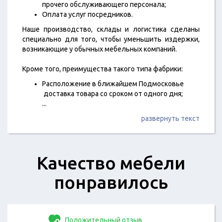
прочего обслуживающего персонала;
Оплата услуг посредников.
Наше производство, склады и логистика сделаны
специально для того, чтобы уменьшить издержки,
возникающие у обычных мебельных компаний.
Кроме того, преимущества такого типа фабрики:
Расположение в ближайшем Подмосковье
доставка товара со сроком от одного дня;
...
развернуть текст
Качество мебели
понравилось
Положительный отзыв