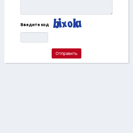
Введите код
Отправить
2018 ©
Отзывы про магазины