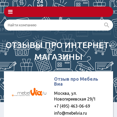
ОТЗЫВЫ ПРО ИНТЕРНЕТ-
МАГАЗИНЫ
Отзыв про Мебель
Виа
Москва, ул.
Новогиреевская 29/1
+7 (495) 463-06-69
info@mebelvia.ru