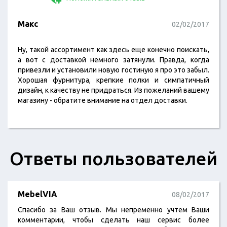
Макс
02/02/2017
Ну, такой ассортимент как здесь еще конечно поискать,
а вот с доставкой немного затянули. Правда, когда
привезли и установили новую гостиную я про это забыл.
Хорошая фурнитура, крепкие полки и симпатичный
дизайн, к качеству не придраться. Из пожеланий вашему
магазину - обратите внимание на отдел доставки.
Ответы пользователей
MebelVIA
08/02/2017
Спасибо за Ваш отзыв. Мы непременно учтем Ваши
комментарии, чтобы сделать наш сервис более