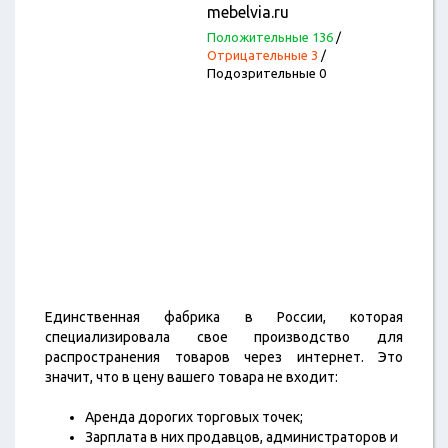
mebelvia.ru
Положительные 136
/
Отрицательные 3
/
Подозрительные 0
Единственная фабрика в России, которая
специализировала свое производство для
распространения товаров через интернет. Это
значит, что в цену вашего товара не входит:
Аренда дорогих торговых точек;
Зарплата в них продавцов, администраторов и