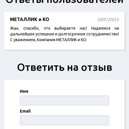
МЕТАЛЛИК и КО
28/07/2025
Жан, спасибо, что выбираете нас! Надеемся на
дальнейшее успешное и долгосрочное сотрудничество!
С уважением, Компания МЕТАЛЛИК и КО
Ответить на отзыв
Имя
Email