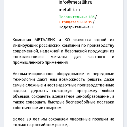
info@metallik.ru
metallik.ru
Положительные 186
/
Отрицательные 19
/
Подозрительные 0
Компания МЕТАЛЛИК и КО является одной из
лидирующих российских компаний по производству
современной, надежной и безопасной продукции из
тонколистового металла для частного и
промышленного применения.
Автоматизированное оборудование и передовые
технологии дают нам возможность решать даже
самые сложные и нестандартные производственные
задачи, держать складскую программу любых
объемов, сохранять адекватное ценообразование , а
также совершать быстрые бесперебойные поставки
собственным автопарком.
Более 20 лет мы сохраняем уверенные позиции не
только на российском рынке,
...