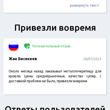
развернуть текст
Привезли вовремя
Положительный отзыв
Жан Бисекеев
28/07/2025
Около месяца назад заказывал металлочерепицу для
кровли. Цены среднерыночные, качество супер, с
доставкой проблем не было, привезли вовремя
Ответы пользователей