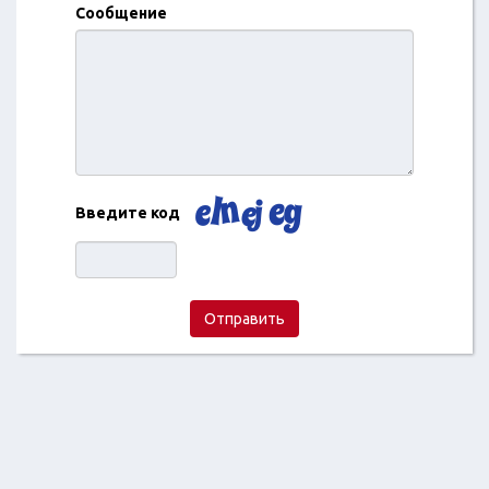
Сообщение
Введите код
Отправить