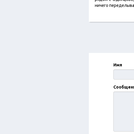
ничего переделыв
Имя
Сообщен