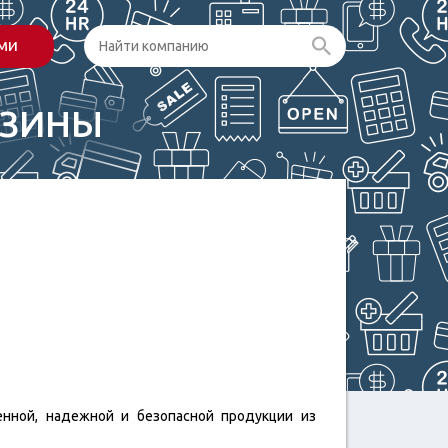
ами
АЗИНЫ
нной, надежной и безопасной продукции из