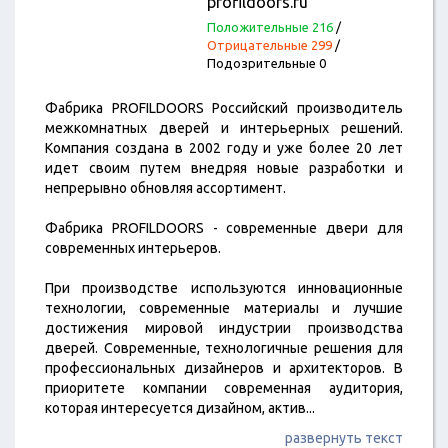
profildoors.ru
Положительные 216
/
Отрицательные 299
/
Подозрительные 0
Фабрика PROFILDOORS Российский производитель
межкомнатных дверей и интерьерных решений.
Компания создана в 2002 году и уже более 20 лет
идет своим путем внедряя новые разработки и
непрерывно обновляя ассортимент.
Фабрика PROFILDOORS - современные двери для
современных интерьеров.
При производстве используются инновационные
технологии, современные материалы и лучшие
достижения мировой индустрии производства
дверей. Cовременные, технологичные решения для
профессиональных дизайнеров и архитекторов. В
приоритете компании современная аудитория,
которая интересуется дизайном, актив
...
развернуть текст