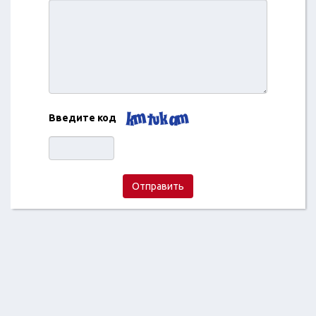
Введите код
Отправить