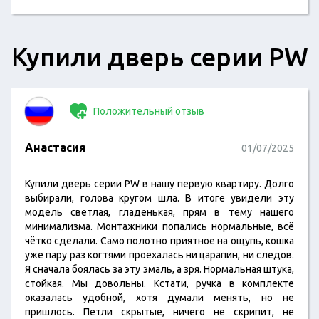
Купили дверь серии PW
Положительный отзыв
Анастасия
01/07/2025
Купили дверь серии PW в нашу первую квартиру. Долго
выбирали, голова кругом шла. В итоге увидели эту
модель светлая, гладенькая, прям в тему нашего
минимализма. Монтажники попались нормальные, всё
чётко сделали. Само полотно приятное на ощупь, кошка
уже пару раз когтями проехалась ни царапин, ни следов.
Я сначала боялась за эту эмаль, а зря. Нормальная штука,
стойкая. Мы довольны. Кстати, ручка в комплекте
оказалась удобной, хотя думали менять, но не
пришлось. Петли скрытые, ничего не скрипит, не