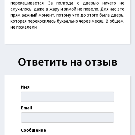
перекашивается. За полгода с дверью ничего не
случилось, даже в жару и зимой не повело. Для нас это
прям важный момент, потому что до этого была дверь,
которая перекосилась буквально через месяц. В общем,
не пожалели
Ответить на отзыв
Имя
Email
Сообщение