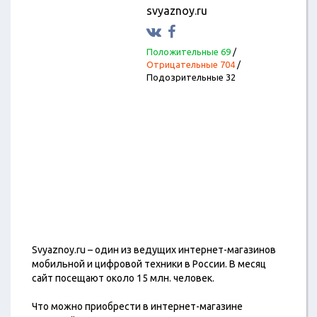
svyaznoy.ru
Положительные 69
/
Отрицательные 704
/
Подозрительные 32
Svyaznoy.ru – один из ведущих интернет-магазинов
мобильной и цифровой техники в России. В месяц
сайт посещают около 15 млн. человек.
Что можно приобрести в интернет-магазине