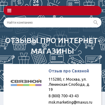
ОТЗЫВЫ ПРО ИНТЕРНЕТ-
МАГАЗИНЫ
Отзыв про Связной
115280, г. Москва, ул.
Ленинская Слобода, д.
19
8 (800) 700-43-43
msk.marketing@maxus.ru