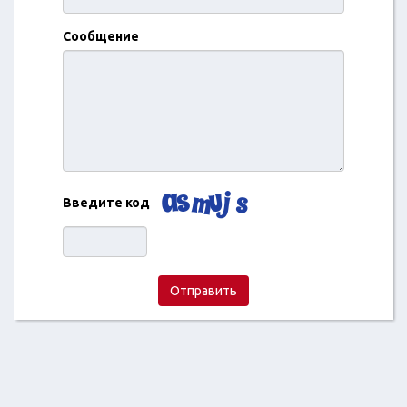
Сообщение
Введите код
Отправить