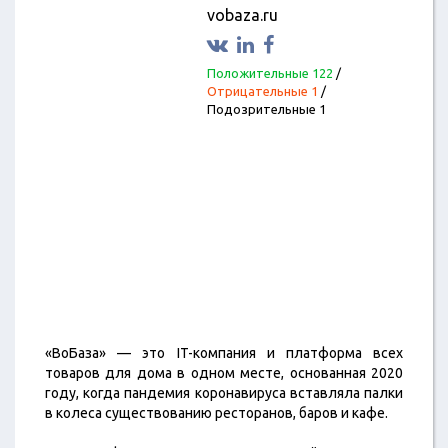
vobaza.ru
Положительные 122
/
Отрицательные 1
/
Подозрительные 1
«ВоБаза» — это IT-компания и платформа всех
товаров для дома в одном месте, основанная 2020
году, когда пандемия коронавируса вставляла палки
в колеса существованию ресторанов, баров и кафе.