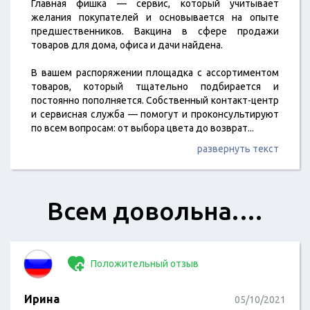
Главная фишка — сервис, который учитывает
желания покупателей и основывается на опыте
предшественников. Вакцина в сфере продажи
товаров для дома, офиса и дачи найдена.
В вашем распоряжении площадка с ассортиментом
товаров, который тщательно подбирается и
постоянно пополняется. Собственный контакт-центр
и сервисная служба — помогут и проконсультируют
по всем вопросам: от выбора цвета до возврат
...
развернуть текст
Всем довольна.…
Положительный отзыв
Ирина
05/10/2021