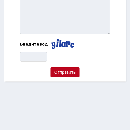
Введите код
Отправить