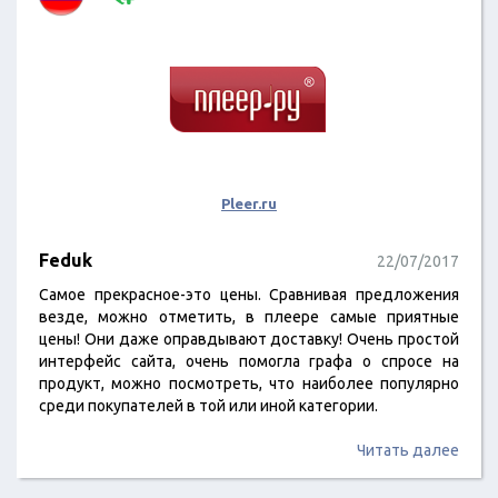
Pleer.ru
Feduk
22/07/2017
Самое прекрасное-это цены. Сравнивая предложения
везде, можно отметить, в плеере самые приятные
цены! Они даже оправдывают доставку! Очень простой
интерфейс сайта, очень помогла графа о спросе на
продукт, можно посмотреть, что наиболее популярно
среди покупателей в той или иной категории.
Читать далее