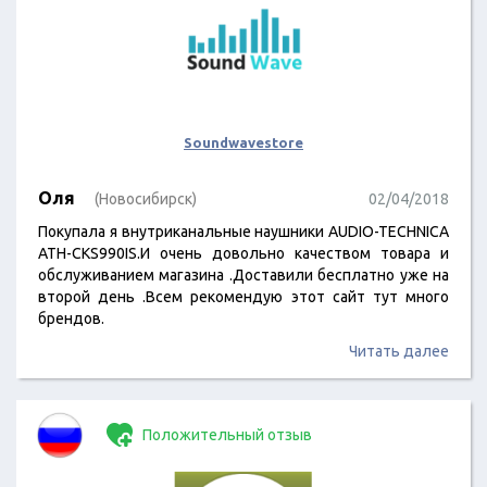
Soundwavestore
Оля
(Новосибирск)
02/04/2018
Покупала я внутриканальные наушники AUDIO-TECHNICA
ATH-CKS990IS.И очень довольно качеством товара и
обслуживанием магазина .Доставили бесплатно уже на
второй день .Всем рекомендую этот сайт тут много
брендов.
Читать далее
Положительный отзыв