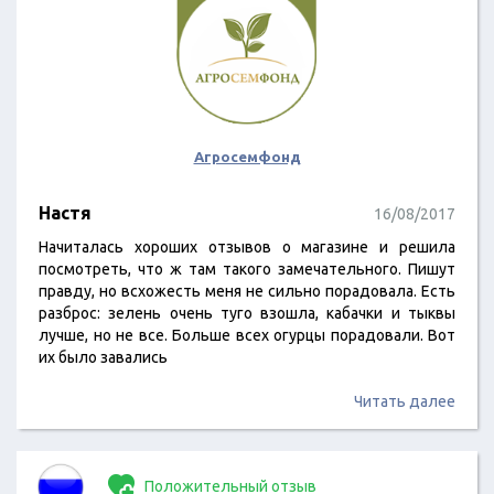
Агросемфонд
Настя
16/08/2017
Начиталась хороших отзывов о магазине и решила
посмотреть, что ж там такого замечательного. Пишут
правду, но всхожесть меня не сильно порадовала. Есть
разброс: зелень очень туго взошла, кабачки и тыквы
лучше, но не все. Больше всех огурцы порадовали. Вот
их было завались
Читать далее
Положительный отзыв