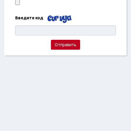
Введите код
Отправить
2018 ©
Отзывы про магазины