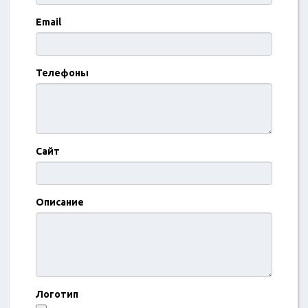
Email
Телефоны
Сайт
Описание
Логотип