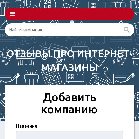
ОТЗЫВЫ ПРО ИНТЕРНЕТ-
МАГАЗИНЫ
Добавить
компанию
Название