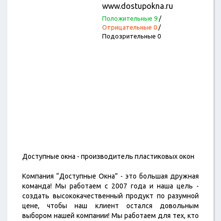
www.dostupokna.ru
Положительные 9
/
Отрицательные 0
/
Подозрительные 0
Доступные окна - производитель пластиковых окон
Компания “Доступные Окна” - это большая дружная
команда! Мы работаем с 2007 года и наша цель -
создать высококачественный продукт по разумной
цене, чтобы наш клиент остался довольным
выбором нашей компании! Мы работаем для тех, кто