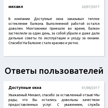
михаил
20/07/2017
В компании Доступные окна заказывал теплое
остекление балкона. Выполненной работой остался
доволен. Монтажники приехали во время, балкон
застеклили за один день, за собой убрали и даже дали
дельные советы по эксплуатации и уходу за окнами.
Спасибо! На балконе стало красиво и уютно.
Ответы пользователей
Доступные окна
01/08/2017
Уважаемый Михаил, спасибо за оставленный отзыв! Мы
рады, что Вы остались довольны качеством
предоставленных услуг. С уважением, служба