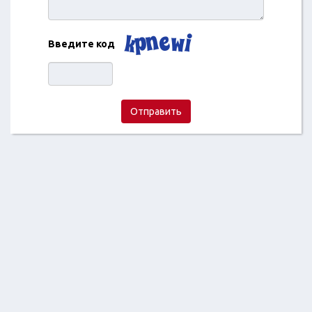
Введите код
Отправить
2018 ©
Отзывы про магазины