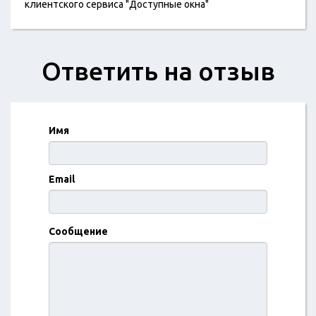
клиентского сервиса "Доступные окна"
Ответить на отзыв
Имя
Email
Сообщение