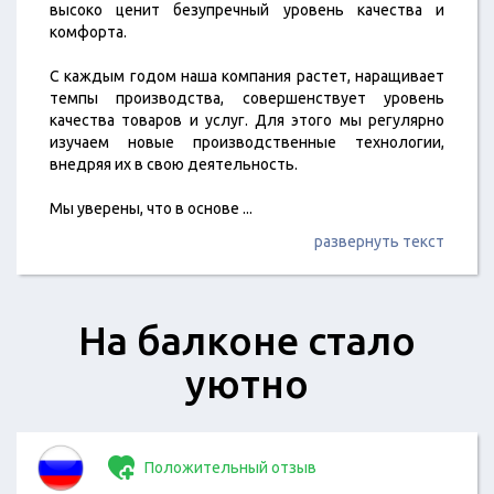
высоко ценит безупречный уровень качества и
комфорта.
С каждым годом наша компания растет, наращивает
темпы производства, совершенствует уровень
качества товаров и услуг. Для этого мы регулярно
изучаем новые производственные технологии,
внедряя их в свою деятельность.
Мы уверены, что в основе
...
развернуть текст
На балконе стало
уютно
Положительный отзыв