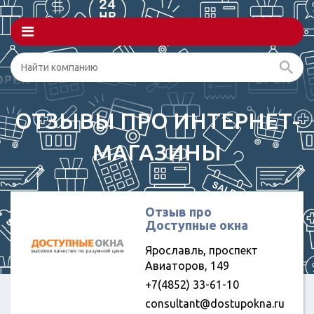
ОТЗЫВЫ ПРО ИНТЕРНЕТ-
МАГАЗИНЫ
Отзыв про
Доступные окна
Ярославль, проспект
Авиаторов, 149
+7(4852) 33-61-10
consultant@dostupokna.ru