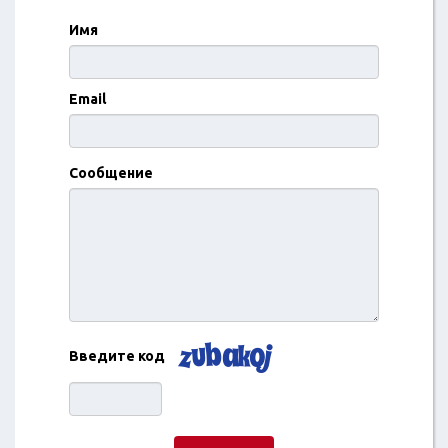
Имя
Email
Сообщение
Введите код