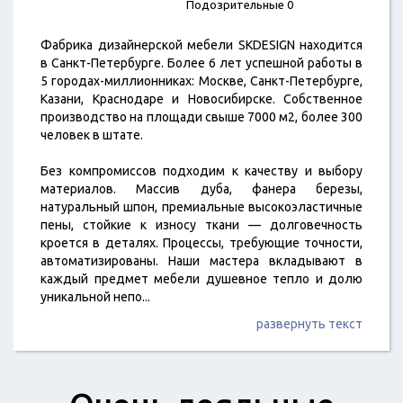
Подозрительные 0
Фабрика дизайнерской мебели SKDESIGN находится
в Санкт-Петербурге. Более 6 лет успешной работы в
5 городах-миллионниках: Москве, Санкт-Петербурге,
Казани, Краснодаре и Новосибирске. Собственное
производство на площади свыше 7000 м2, более 300
человек в штате.
Без компромиссов подходим к качеству и выбору
материалов. Массив дуба, фанера березы,
натуральный шпон, премиальные высокоэластичные
пены, стойкие к износу ткани — долговечность
кроется в деталях. Процессы, требующие точности,
автоматизированы. Наши мастера вкладывают в
каждый предмет мебели душевное тепло и долю
уникальной непо
...
развернуть текст