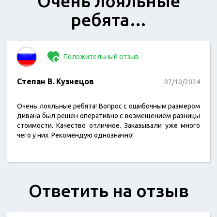
Очень лояльные
ребята…
Положительный отзыв
Степан В. Кузнецов
07/10/2024
Очень лояльные ребята! Вопрос с ошибочным размером
дивана был решен оперативно с возмещением разницы
стоимости. Качество отличное. Заказывали уже много
чего у них. Рекомендую однозначно!
Ответить на отзыв