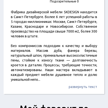
Подозрительные 0
Фабрика дизайнерской мебели SKDESIGN находится
в Санкт-Петербурге. Более 6 лет успешной работы в
5 городах-миллионниках: Москве, Санкт-Петербурге,
Казани, Краснодаре и Новосибирске. Собственное
производство на площади свыше 7000 м2, более 300
человек в штате.
Без компромиссов подходим к качеству и выбору
материалов. Массив дуба, фанера березы,
натуральный шпон, премиальные высокоэластичные
пены, стойкие к износу ткани — долговечность
кроется в деталях. Процессы, требующие точности,
автоматизированы. Наши мастера вкладывают в
каждый предмет мебели душевное тепло и долю
уникальной непо
...
развернуть текст