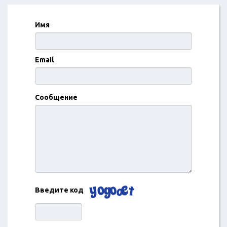
Имя
Email
Сообщение
Введите код