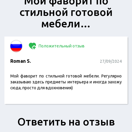
Мой фаворит по
стильной готовой
мебели…
Положительный отзыв
Roman S.
27/09/2024
Мой фаворит по стильной готовой мебели. Регулярно
заказываю здесь предметы интерьера и иногда захожу
сюда, просто для вдохновения)
Ответить на отзыв