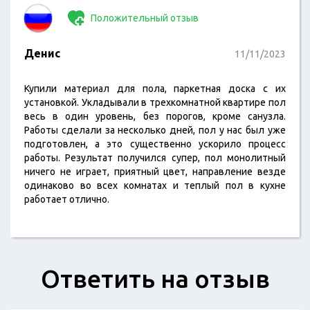
Положительный отзыв
Денис
11/11/2023
Купили материал для пола, паркетная доска с их
установкой. Укладывали в трехкомнатной квартире пол
весь в один уровень, без порогов, кроме санузла.
Работы сделали за несколько дней, пол у нас был уже
подготовлен, а это существенно ускорило процесс
работы. Результат получился супер, пол монолитный
ничего не играет, приятный цвет, направление везде
одинаково во всех комнатах и теплый пол в кухне
работает отлично.
Ответить на отзыв