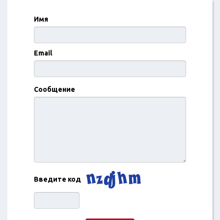
Имя
Email
Сообщение
Введите код