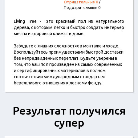
Отрицательные 0
/
Подозрительные 0
Living Tree - это красивый пол из натурального
дерева, с которым легко и быстро создать интерьер
мечты и здоровый климат в доме.
Забудьте о лишних сложностях в монтаже и уходе.
Воспользуйтесь преимуществами быстрой доставки
без непредвиденных переплат. Будьте уверены в
том, что ваш пол произведен из самых современных
и сертифицированных материалов в полном
соответствии международным стандартам
бережливого отношения к лесному фонду.
Результат получился
супер