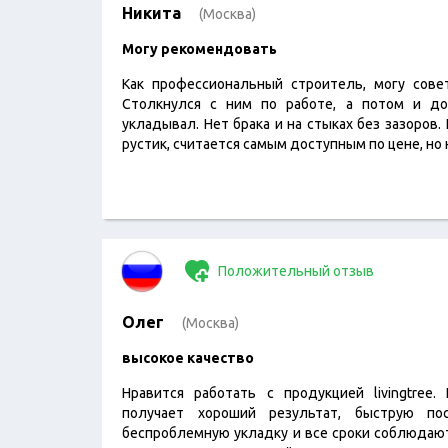
Никита
(Москва)
Могу рекомендовать
Как профессиональный строитель, могу совето
Столкнулся с ним по работе, а потом и до
укладывал. Нет брака и на стыках без зазоров. 
рустик, считается самым доступным по цене, но 
Положительный отзыв
Олег
(Москва)
высокое качество
Нравится работать с продукцией livingtree.
получает хороший результат, быструю по
беспроблемную укладку и все сроки соблюдаю