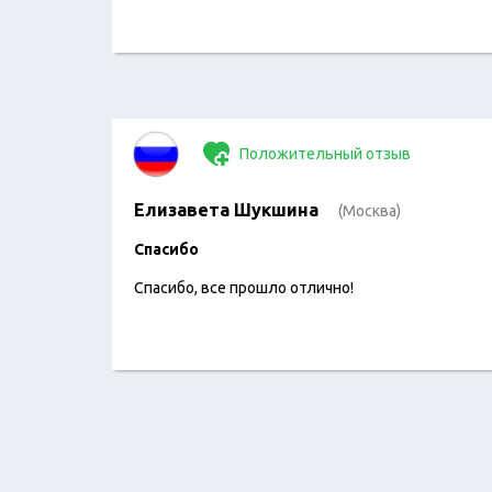
Положительный отзыв
Елизавета Шукшина
(Москва)
Спасибо
Спасибо, все прошло отлично!