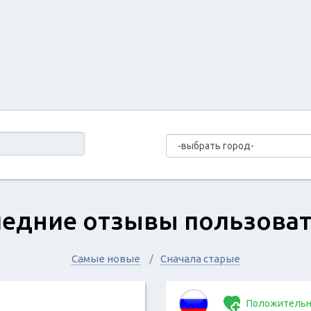
едние отзывы пользова
Самые новые
Сначала старые
Положительн