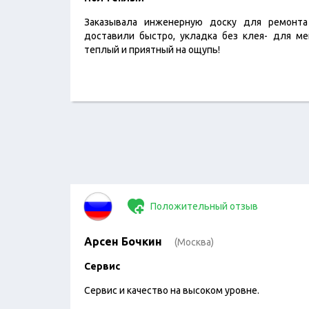
Заказывала инженерную доску для ремонта
доставили быстро, укладка без клея- для м
теплый и приятный на ощупь!
Положительный отзыв
Арсен Бочкин
(Москва)
Сервис
Сервис и качество на высоком уровне.