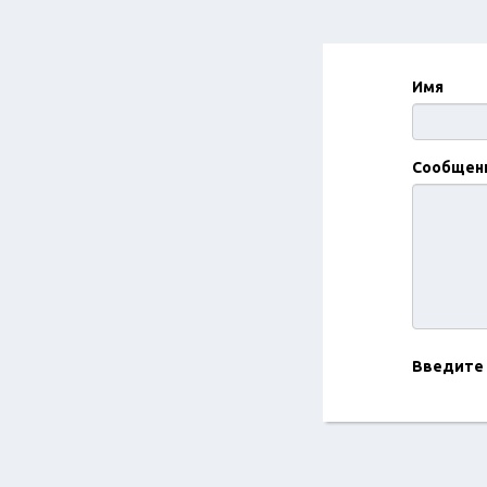
Имя
Сообщен
Введите