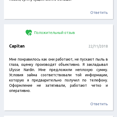
Ответить
Положительный отзыв
Capitan
22/11/2018
Мне понравилось как они работают, не пускают пыль в
глаза, оценку производят объективно. Я закладывал
Ulysse Nardin. Мне предложили неплохую сумму.
Условия займа соответствовали той информации,
которую я предварительно получил по телефону.
Оформление не затягивали, работают четко и
оперативно.
Ответить