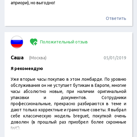
априори), но выгодно!
Ответить
Положительный отзыв
Саша
(Москва)
05/01/2019
Я рекомендую
Уже вторые часы покупаю в этом ломбарде. По уровню
обслуживания он не уступает бутикам в Европе, многие
часы абсолютно новые, при наличии оригинальной
упаковки и документов. Сотрудники
профессиональные, прекрасно разбираются в теме и
дают только корректные и грамотные советы. Я выбрал
себе классическую модель breguet, покупкой очень
доволен (в прошлый раз приобрел более скромные
IWC).