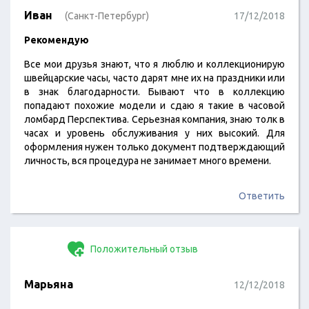
Иван
(Санкт-Петербург)
17/12/2018
Рекомендую
Все мои друзья знают, что я люблю и коллекционирую
швейцарские часы, часто дарят мне их на праздники или
в знак благодарности. Бывают что в коллекцию
попадают похожие модели и сдаю я такие в часовой
ломбард Перспектива. Серьезная компания, знаю толк в
часах и уровень обслуживания у них высокий. Для
оформления нужен только документ подтверждающий
личность, вся процедура не занимает много времени.
Ответить
Положительный отзыв
Марьяна
12/12/2018