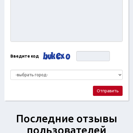
Введите код
Отправить
Последние отзывы
пользователей