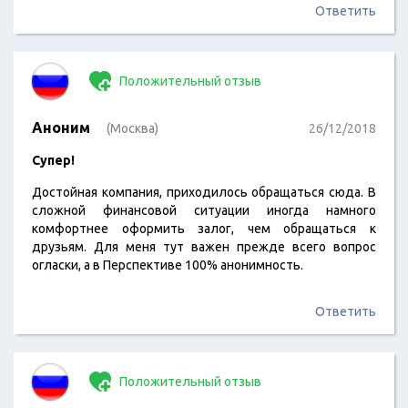
Ответить
Положительный отзыв
Аноним
(Москва)
26/12/2018
Супер!
Достойная компания, приходилось обращаться сюда. В
сложной финансовой ситуации иногда намного
комфортнее оформить залог, чем обращаться к
друзьям. Для меня тут важен прежде всего вопрос
огласки, а в Перспективе 100% анонимность.
Ответить
Положительный отзыв