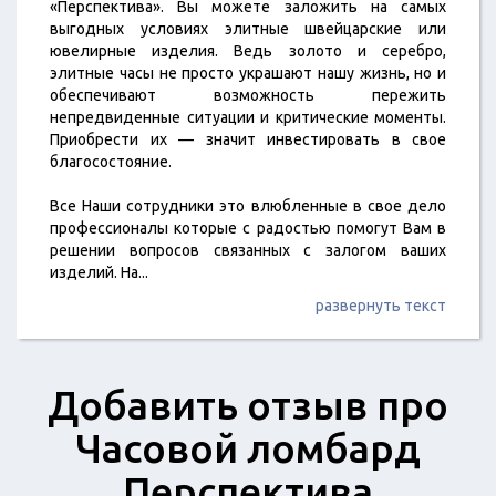
«Перспектива». Вы можете заложить на самых
выгодных условиях элитные швейцарские или
ювелирные изделия. Ведь золото и серебро,
элитные часы не просто украшают нашу жизнь, но и
обеспечивают возможность пережить
непредвиденные ситуации и критические моменты.
Приобрести их — значит инвестировать в свое
благосостояние.
Все Наши сотрудники это влюбленные в свое дело
профессионалы которые с радостью помогут Вам в
решении вопросов связанных с залогом ваших
изделий. На
...
развернуть текст
Добавить отзыв про
Часовой ломбард
Перспектива