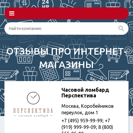
ОТЗЫВЫ ПРО ИНТЕРНЕТ-
МАГАЗИНЫ
Часовой ломбард
Перспектива
Москва, Коробейников
переулок, дом 1
+7 (495) 959-99-99; +7
(919) 999-99-09; 8 (800)