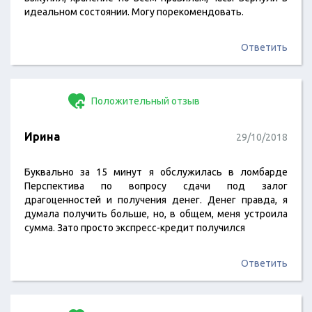
идеальном состоянии. Могу порекомендовать.
Ответить
Положительный отзыв
Ирина
29/10/2018
Буквально за 15 минут я обслужилась в ломбарде
Перспектива по вопросу сдачи под залог
драгоценностей и получения денег. Денег правда, я
думала получить больше, но, в общем, меня устроила
сумма. Зато просто экспресс-кредит получился
Ответить