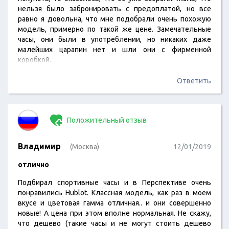
нельзя было забронировать с предоплатой, но все
равно я довольна, что мне подобрали очень похожую
модель, примерно по такой же цене. Замечательные
часы, они были в употреблении, но никаких даже
малейших царапин нет и шли они с фирменной
коробкой.
Ответить
Положительный отзыв
Владимир
(Москва)
12/01/2019
отлично
Подбирал спортивные часы и в Перспективе очень
понравились Hublot. Классная модель, как раз в моем
вкусе и цветовая гамма отличная.. и они совершенно
новые! А цена при этом вполне нормальная. Не скажу,
что дешево (такие часы и не могут стоить дешево