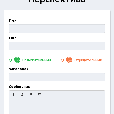
Имя
Email
Положительный
Отрицательный
Заголовок
Сообщение