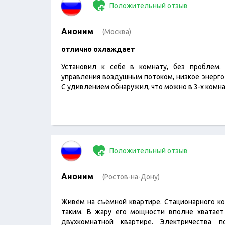
Положительный отзыв
Аноним
(Москва)
отлично охлаждает
Установил к себе в комнату, без проблем.
управления воздушным потоком, низкое энерго 
С удивлением обнаружил, что можно в 3-х комн
Положительный отзыв
Аноним
(Ростов-на-Дону)
Живём на съёмной квартире. Стационарного ко
таким. В жару его мощности вполне хватает
двухкомнатной квартире. Электричества п