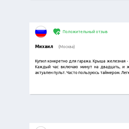
Положительный отзыв
Михаил
(Москва)
Купил конкретно для гаража. Крыша железная - 
Каждый час включаю минут на двадцать, и ж
актуален пульт. Часто пользуюсь таймером. Лег