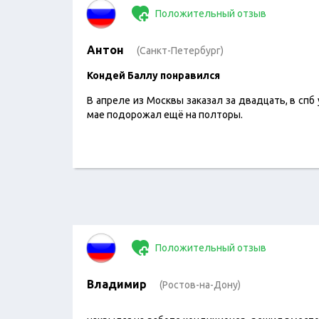
Положительный отзыв
Антон
(Санкт-Петербург)
Кондей Баллу понравился
В апреле из Москвы заказал за двадцать, в спб
мае подорожал ещё на полторы.
Положительный отзыв
Владимир
(Ростов-на-Дону)