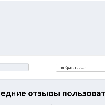
едние отзывы пользова