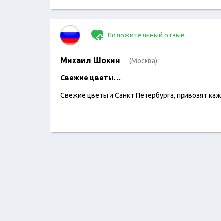
Положительный отзыв
Михаил Шокин
(Москва)
Свежие цветы…
Свежие цветы и Санкт Петербурга, привозят ка