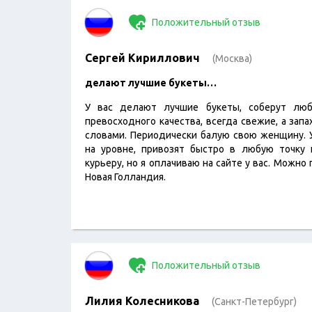
Положительный отзыв
Сергей Кириллович
(Москва)
делают лучшие букеты…
У вас делают лучшие букеты, соберут люб
превосходного качества, всегда свежие, а запа
словами. Периодически балую свою женщину. У
на уровне, привозят быстро в любую точку 
курьеру, но я оплачиваю на сайте у вас. Можн
Новая Голландия.
Положительный отзыв
Лилия Колесникова
(Санкт-Петербург)