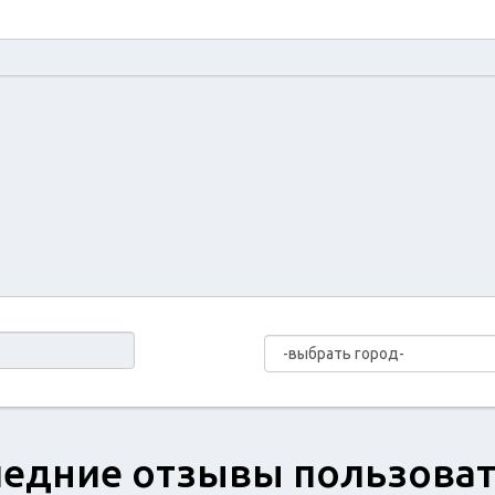
едние отзывы пользова