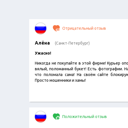
Отрицательный отзыв
Алёна
(Санкт-Петербург)
Ужасно!
Никогда не покупайте в этой фирме! Курьер оп
вялый, поломанный букет! Есть фотографии. Н
что поломала сама! На своём сайте блокиру
Просто мошенники и хамы!
Положительный отзыв