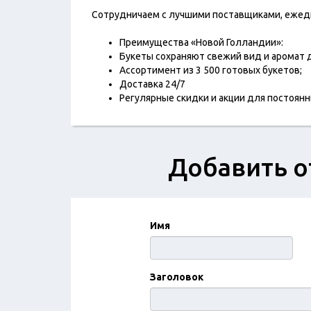
Сотрудничаем с лучшими поставщиками, ежедн
Преимущества «Новой Голландии»:
Букеты сохраняют свежий вид и аромат д
Ассортимент из 3 500 готовых букетов;
Доставка 24/7
Регулярные скидки и акции для постоян
Добавить о
Имя
Заголовок