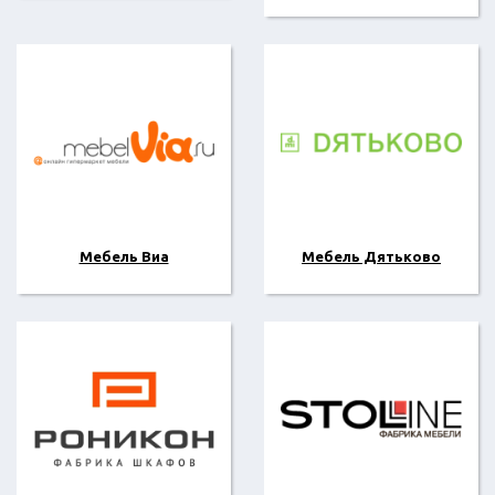
Мебель Виа
Мебель Дятьково