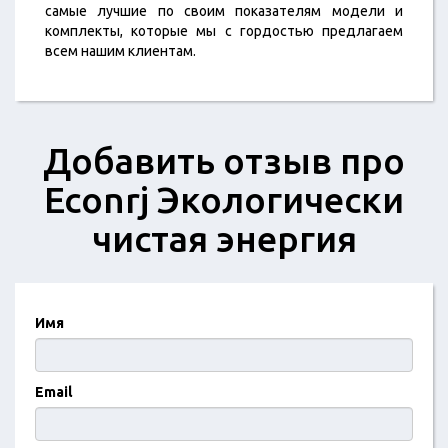
самые лучшие по своим показателям модели и
комплекты, которые мы с гордостью предлагаем
всем нашим клиентам.
Добавить отзыв про
Econrj Экологически
чистая энергия
Имя
Email