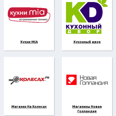
Кухни MIA
Кухонный двор
Магазин На Колесах
Магазины Новая
Голландия