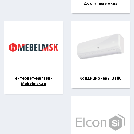
Доступные окна
Интернет-магазин
Кондиционеры Ballu
Mebelmsk.ru