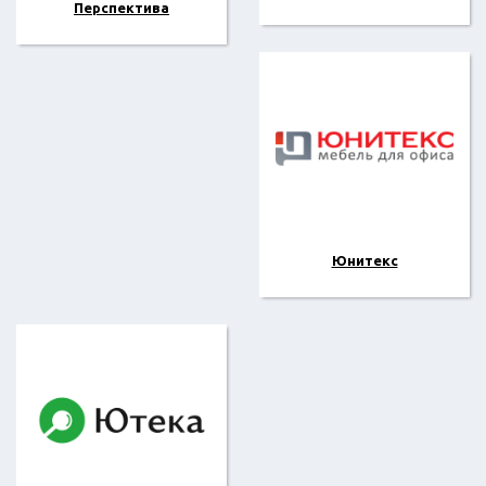
Перспектива
Юнитекс