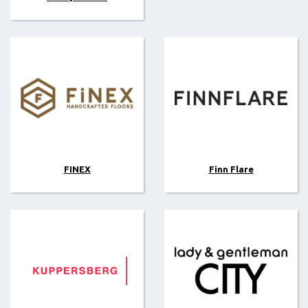
FINEX
Finn Flare