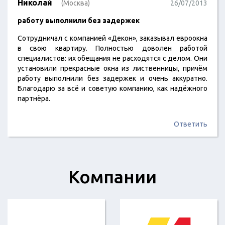
Николай
(Москва)
26/07/2013
работу выполнили без задержек
Сотрудничал с компанией «Декон», заказывал евроокна
в свою квартиру. Полностью доволен работой
специалистов: их обещания не расходятся с делом. Они
установили прекрасные окна из лиственницы, причём
работу выполнили без задержек и очень аккуратно.
Благодарю за всё и советую компанию, как надёжного
партнёра.
Ответить
Компании