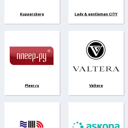
Kuppersberg
Lady & gentleman CITY
Pleer.ru
Valtera