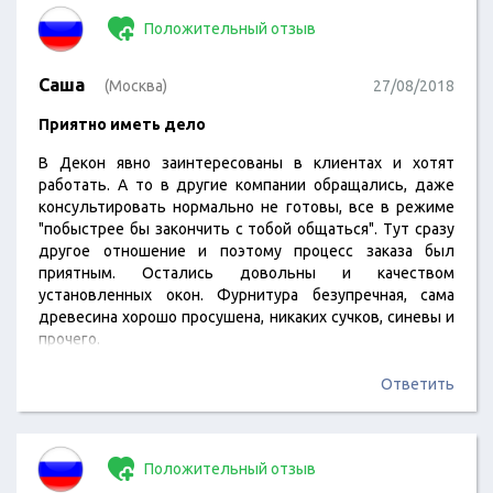
Положительный отзыв
Саша
(Москва)
27/08/2018
Приятно иметь дело
В Декон явно заинтересованы в клиентах и хотят
работать. А то в другие компании обращались, даже
консультировать нормально не готовы, все в режиме
"побыстрее бы закончить с тобой общаться". Тут сразу
другое отношение и поэтому процесс заказа был
приятным. Остались довольны и качеством
установленных окон. Фурнитура безупречная, сама
древесина хорошо просушена, никаких сучков, синевы и
прочего.
Ответить
Положительный отзыв