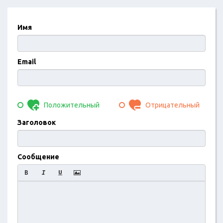
Имя
Email
Положительный
Отрицательный
Заголовок
Сообщение