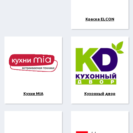
Краска ELCON
Кухни MIA
Кухонный двор