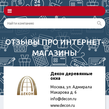
ОТЗЫВЫ ПРО ИНТЕРНЕТ-
МАГАЗИНЫ
Декон деревянные
окна
Москва, ул. Адмирала
Макарова д. 6
info@decon.ru
www.decon.ru