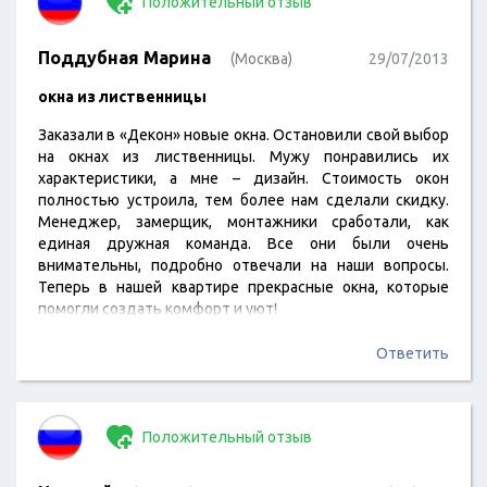
Положительный отзыв
Поддубная Марина
(Москва)
29/07/2013
окна из лиственницы
Заказали в «Декон» новые окна. Остановили свой выбор
на окнах из лиственницы. Мужу понравились их
характеристики, а мне – дизайн. Стоимость окон
полностью устроила, тем более нам сделали скидку.
Менеджер, замерщик, монтажники сработали, как
единая дружная команда. Все они были очень
внимательны, подробно отвечали на наши вопросы.
Теперь в нашей квартире прекрасные окна, которые
помогли создать комфорт и уют!
Ответить
Положительный отзыв