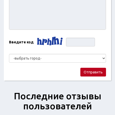
Введите код
Отправить
Последние отзывы
пользователей