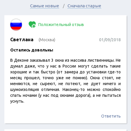
Самые новые
Сначала старые
Положительный отзыв
Светлана
(Москва)
01/09/2018
Остались довольны
В Деконе заказывал 3 окна из массива лиственницы. Не
думал даже, что у нас в России могут сделать такие
хорошие и так быстро (от замера до установки где-то
месяц прошел, точно уже не помню). Окна стоят, не
меняются, не сыреют, не потеют, не дует ничего и
шумоизоляция отличная. Наконец-то можно спокойно
спать ночами (у нас под окнами дорога), а не пытаться
уснуть.
Ответить