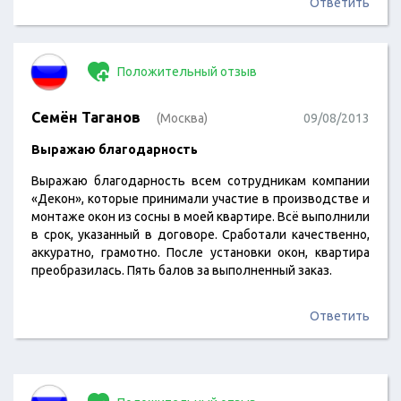
Ответить
Положительный отзыв
Семён Таганов
(Москва)
09/08/2013
Выражаю благодарность
Выражаю благодарность всем сотрудникам компании
«Декон», которые принимали участие в производстве и
монтаже окон из сосны в моей квартире. Всё выполнили
в срок, указанный в договоре. Сработали качественно,
аккуратно, грамотно. После установки окон, квартира
преобразилась. Пять балов за выполненный заказ.
Ответить