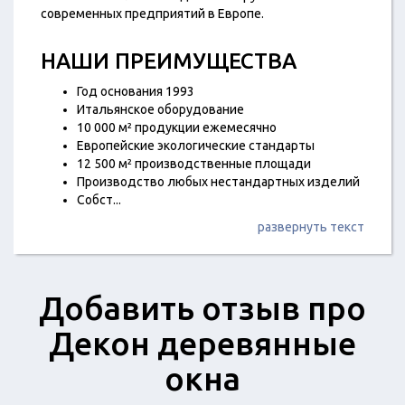
современных предприятий в Европе.
НАШИ ПРЕИМУЩЕСТВА
Год основания 1993
Итальянское оборудование
10 000 м² продукции ежемесячно
Европейские экологические стандарты
12 500 м² производственные площади
Производство любых нестандартных изделий
Собст
...
развернуть текст
Добавить отзыв про
Декон деревянные
окна