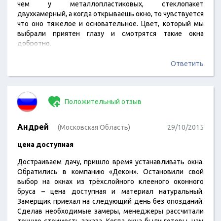
чем у металлопластиковых, стеклопакет
двухкамерный, а когда открываешь окно, то чувствуется
что оно тяжелое и основательное. Цвет, который мы
выбрали приятен глазу и смотрятся такие окна
добротно.
Ответить
Положительный отзыв
Андрей
(Московская Область)
29/10/2015
цена доступная
Достраиваем дачу, пришло время устанавливать окна.
Обратились в компанию «Декон». Остановили свой
выбор на окнах из трёхслойного клееного оконного
бруса – цена доступная и материал натуральный.
Замерщик приехал на следующий день без опозданий.
Сделав необходимые замеры, менеджеры рассчитали