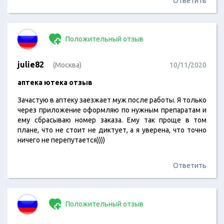
Ответить
Положительный отзыв
julie82
(Москва)
10/11/2020
аптека ютека отзыв
Зачастую в аптеку заезжает муж после работы. Я только
через приложение оформляю по нужным препаратам и
ему сбрасываю номер заказа. Ему так проще в том
плане, что не стоит не диктует, а я уверена, что точно
ничего не перепутается))))
Ответить
Положительный отзыв