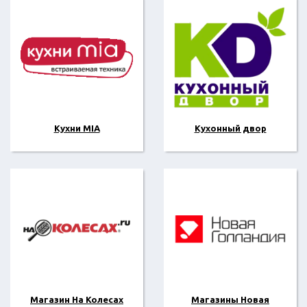
Кухни MIA
Кухонный двор
Магазин На Колесах
Магазины Новая