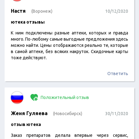
Настя
(Воронеж)
10/12/2020
ютека отзывы
К ним подключены разные аптеки, которых и правда
много. По-любому самые выгодные предложения здесь
можно найти. Цены отображаются реально те, которые
в самой аптеке, без всяких накруток. Скидочные карты
тоже действуют.
Ответить
Положительный отзыв
Женя Гуляева
(Новосибирск)
30/11/2020
отзыв ютека
Заказ препаратов делала впервые через сервис,