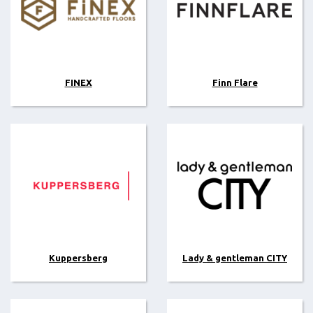
FINEX
Finn Flare
Kuppersberg
Lady & gentleman CITY