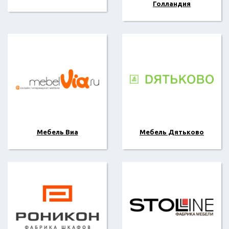
Голландия
Мебель Виа
Мебель Дятьково