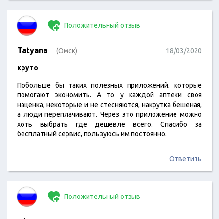
Положительный отзыв
Tatyana
(Омск)
18/03/2020
круто
Побольше бы таких полезных приложений, которые
помогают экономить. А то у каждой аптеки своя
наценка, некоторые и не стесняются, накрутка бешеная,
а люди переплачивают. Через это приложение можно
хоть выбрать где дешевле всего. Спасибо за
бесплатный сервис, пользуюсь им постоянно.
Ответить
Положительный отзыв