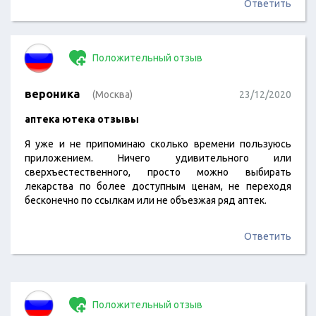
Ответить
Положительный отзыв
вероника
(Москва)
23/12/2020
аптека ютека отзывы
Я уже и не припоминаю сколько времени пользуюсь
приложением. Ничего удивительного или
сверхъестественного, просто можно выбирать
лекарства по более доступным ценам, не переходя
бесконечно по ссылкам или не объезжая ряд аптек.
Ответить
Положительный отзыв