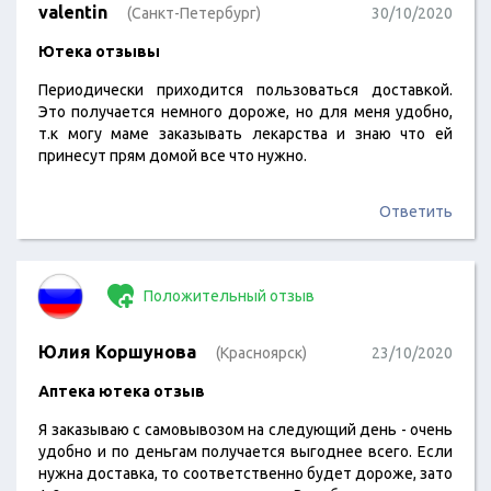
valentin
(Санкт-Петербург)
30/10/2020
Ютека отзывы
Периодически приходится пользоваться доставкой.
Это получается немного дороже, но для меня удобно,
т.к могу маме заказывать лекарства и знаю что ей
принесут прям домой все что нужно.
Ответить
Положительный отзыв
Юлия Коршунова
(Красноярск)
23/10/2020
Аптека ютека отзыв
Я заказываю с самовывозом на следующий день - очень
удобно и по деньгам получается выгоднее всего. Если
нужна доставка, то соответственно будет дороже, зато