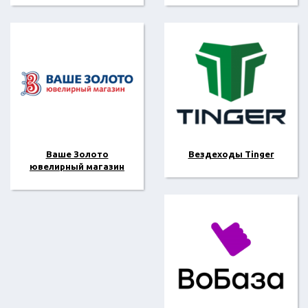
Ваше Золото
Вездеходы Tinger
ювелирный магазин