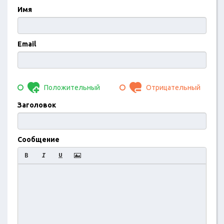
Имя
Email
Положительный
Отрицательный
Заголовок
Сообщение