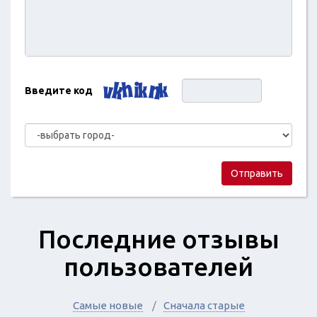
Введите код
Отправить
Последние отзывы
пользователей
Самые новые
Сначала старые