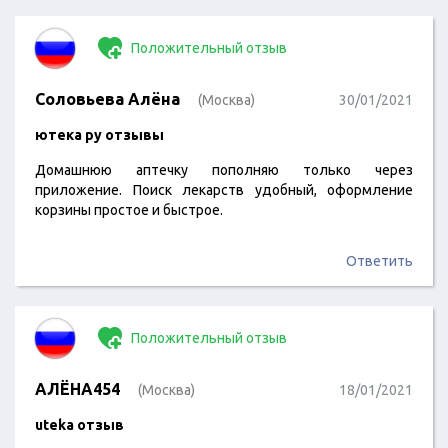
Положительный отзыв
Соловьева Алёна
(Москва)
30/01/2021
ютека ру отзывы
Домашнюю аптечку пополняю только через
приложение. Поиск лекарств удобный, оформление
корзины простое и быстрое.
Ответить
Положительный отзыв
АЛЁНА454
(Москва)
18/01/2021
uteka отзыв