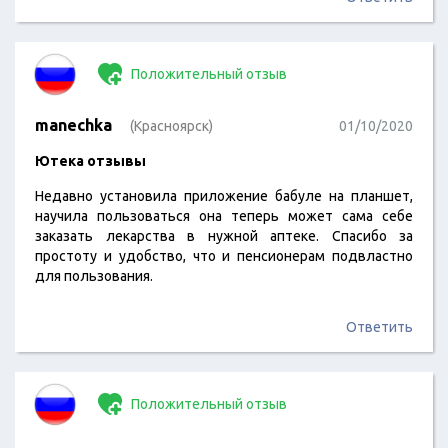
Положительный отзыв
manechka
(Красноярск)
01/10/2020
Ютека отзывы
Недавно установила приложение бабуле на планшет,
научила пользоваться она теперь может сама себе
заказать лекарства в нужной аптеке. Спасибо за
простоту и удобство, что и пенсионерам подвластно
для пользования.
Ответить
Положительный отзыв