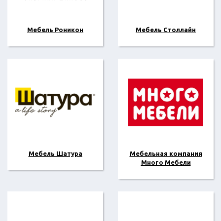
Мебель Роникон
Мебель Столлайн
Мебель Шатура
Мебельная компания
Много Мебели