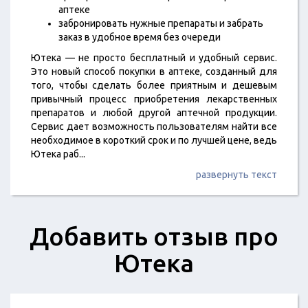
аптеке
забронировать нужные препараты и забрать
заказ в удобное время без очереди
Ютека — не просто бесплатный и удобный сервис.
Это новый способ покупки в аптеке, созданный для
того, чтобы сделать более приятным и дешевым
привычный процесс приобретения лекарственных
препаратов и любой другой аптечной продукции.
Сервис дает возможность пользователям найти все
необходимое в короткий срок и по лучшей цене, ведь
Ютека раб
...
развернуть текст
Добавить отзыв про
Ютека