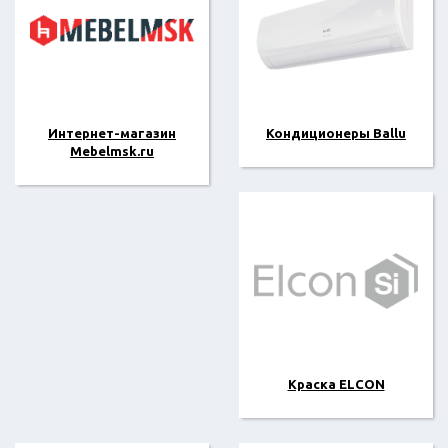
Интернет-магазин
Кондиционеры Ballu
Mebelmsk.ru
Краска ELCON