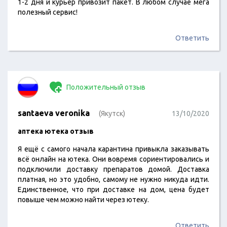
1-2 дня и курьер привозит пакет. В любом случае мега
полезный сервис!
Ответить
Положительный отзыв
santaeva veronika
(Якутск)
13/10/2020
аптека ютека отзыв
Я ещё с самого начала карантина привыкла заказывать
всё онлайн на ютека. Они вовремя сориентировались и
подключили доставку препаратов домой. Доставка
платная, но это удобно, самому не нужно никуда идти.
Единственное, что при доставке на дом, цена будет
повыше чем можно найти через ютеку.
Ответить