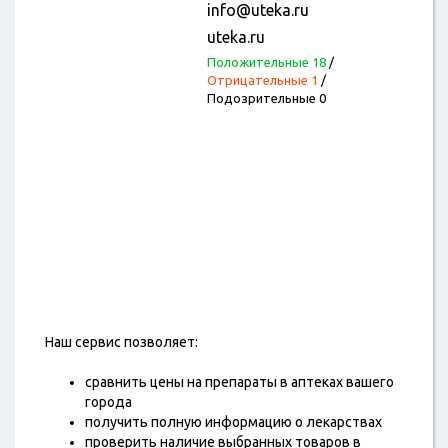
info@uteka.ru
uteka.ru
Положительные 18
/
Отрицательные 1
/
Подозрительные 0
Наш сервис позволяет:
сравнить цены на препараты в аптеках вашего
города
получить полную информацию о лекарствах
проверить наличие выбранных товаров в