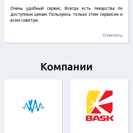
Очень удобный сервис. Всегда есть лекарства по
доступным ценам. Пользуюсь только этим сервисом и
всем советую.
Ответить
Компании