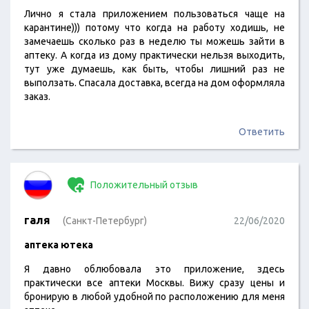
Лично я стала приложением пользоваться чаще на
карантине))) потому что когда на работу ходишь, не
замечаешь сколько раз в неделю ты можешь зайти в
аптеку. А когда из дому практически нельзя выходить,
тут уже думаешь, как быть, чтобы лишний раз не
выползать. Спасала доставка, всегда на дом оформляла
заказ.
Ответить
Положительный отзыв
галя
(Санкт-Петербург)
22/06/2020
аптека ютека
Я давно облюбовала это приложение, здесь
практически все аптеки Москвы. Вижу сразу цены и
бронирую в любой удобной по расположению для меня