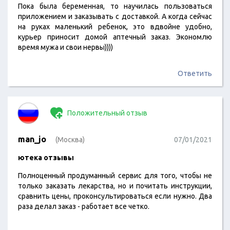
Пока была беременная, то научилась пользоваться
приложением и заказывать с доставкой. А когда сейчас
на руках маленький ребенок, это вдвойне удобно,
курьер приносит домой аптечный заказ. Экономлю
время мужа и свои нервы))))
Ответить
Положительный отзыв
man_jo
(Москва)
07/01/2021
ютека отзывы
Полноценный продуманный сервис для того, чтобы не
только заказать лекарства, но и почитать инструкции,
сравнить цены, проконсультироваться если нужно. Два
раза делал заказ - работает все четко.