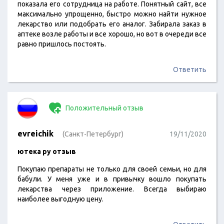
показала его сотрудница на работе. Понятный сайт, все
максимально упрощенно, быстро можно найти нужное
лекарство или подобрать его аналог. Забирала заказ в
аптеке возле работы и все хорошо, но вот в очереди все
равно пришлось постоять.
Ответить
Положительный отзыв
evreichik
(Санкт-Петербург)
19/11/2020
ютека ру отзыв
Покупаю препараты не только для своей семьи, но для
бабули. У меня уже и в привычку вошло покупать
лекарства через приложение. Всегда выбираю
наиболее выгодную цену.