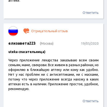
аптеке.
Ответить
Отрицательный отзыв
елизавета223
(Москва)
19/05/2020
uteka спасательница)
Через приложение лекарства заказываю всем своим
семьям, маме, свекрови. Все живем в разных районах, но
оформляю в ближайшую аптеку или кому как удобно.
Нет у нас проблем ни с антисептиками, ни с масками,
потому что через приложение всегда нахожу в каких
аптеках есть в наличии. Приложение простое, удобное,
рекомендую.
Ответить