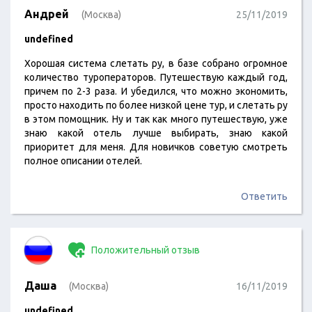
Андрей
(Москва)
25/11/2019
undefined
Хорошая система слетать ру, в базе собрано огромное
количество туроператоров. Путешествую каждый год,
причем по 2-3 раза. И убедился, что можно экономить,
просто находить по более низкой цене тур, и слетать ру
в этом помощник. Ну и так как много путешествую, уже
знаю какой отель лучше выбирать, знаю какой
приоритет для меня. Для новичков советую смотреть
полное описании отелей.
Ответить
Положительный отзыв
Даша
(Москва)
16/11/2019
undefined