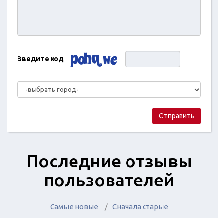
Введите код
Отправить
Последние отзывы
пользователей
Самые новые
Сначала старые