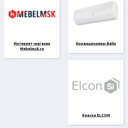
Интернет-магазин
Кондиционеры Ballu
Mebelmsk.ru
Краска ELCON