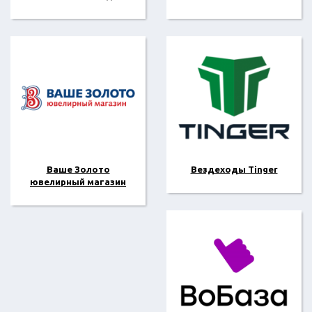
Ваше Золото
Вездеходы Tinger
ювелирный магазин