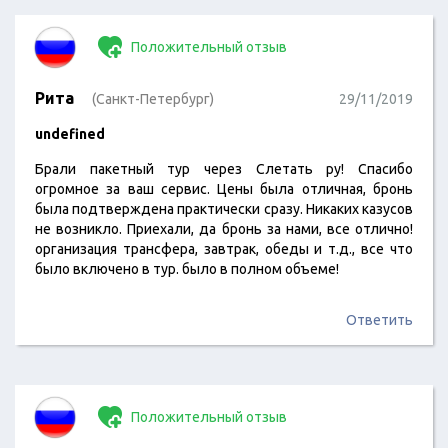
обговорили ситуацию, мне сказали не…
Положительный отзыв
Рита
(Санкт-Петербург)
29/11/2019
undefined
Брали пакетный тур через Слетать ру! Спасибо
огромное за ваш сервис. Цены была отличная, бронь
была подтверждена практически сразу. Никаких казусов
не возникло. Приехали, да бронь за нами, все отлично!
организация трансфера, завтрак, обеды и т.д., все что
было включено в тур. было в полном объеме!
Ответить
Положительный отзыв