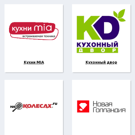
Кухни MIA
Кухонный двор