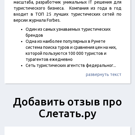
масштаба, разработчик уникальных IT решения для
туристического бизнеса. Компания из года в год
входит в ТОП 25 лучших туристических сетей по
версии журнала Forbes.
Один из самых узнаваемых туристических
брендов
Одна из наиболее популярных в Рунете
система поиска туров и сравнения цен на них,
которой пользуются 100 000 туристов и
турагентов ежедневно
Сеть туристических агентств федеральног
...
развернуть текст
Добавить отзыв про
Слетать.ру