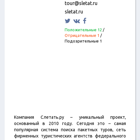
tour@sletat.ru
sletat.ru
Положительные 12
/
Отрицательные 1
/
Подозрительные 1
Компания Слетать.ру – уникальный проект,
основанный в 2010 году. Сегодня это – самая
популярная система поиска пакетных туров, сеть
фирменных туристических агентств федерального