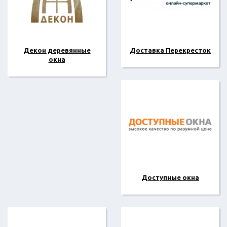
Декон деревянные
Доставка Перекресток
окна
Доступные окна