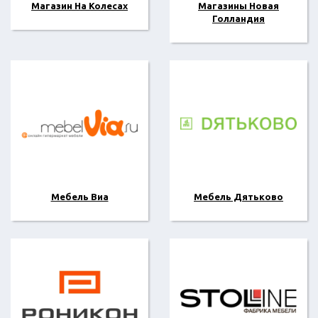
Магазин На Колесах
Магазины Новая
Голландия
Мебель Виа
Мебель Дятьково