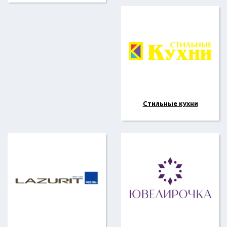
Стильные кухни