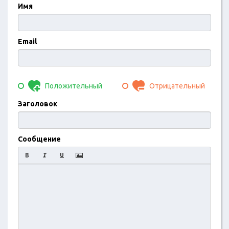
Имя
Email
Положительный
Отрицательный
Заголовок
Сообщение