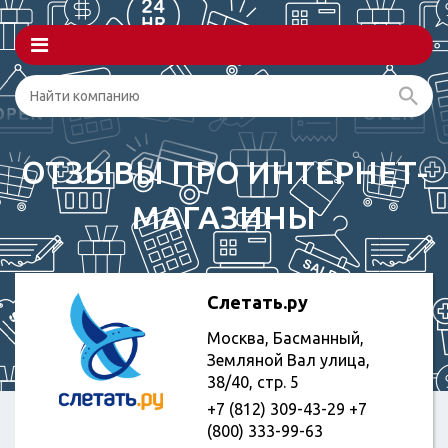
ОТЗЫВЫ ПРО ИНТЕРНЕТ-
МАГАЗИНЫ
Слетать.ру
Москва, Басманный,
Земляной Вал улица,
38/40, стр. 5
+7 (812) 309-43-29 +7
(800) 333-99-63