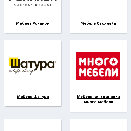
Мебель Роникон
Мебель Столлайн
Мебель Шатура
Мебельная компания
Много Мебели