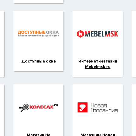
Доступные окна
Интернет-магазин
Mebelmsk.ru
Магазин На
Магазины Новая