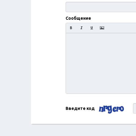
Сообщение
Введите код