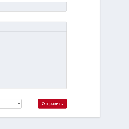
Отправить