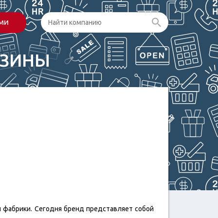
ами
АЗИНЫ
й фабрики. Сегодня бренд представляет собой