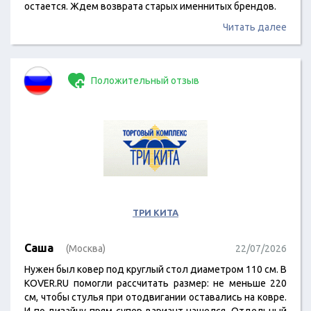
остается. Ждем возврата старых именнитых брендов.
Читать далее
Положительный отзыв
ТРИ КИТА
Саша
(Москва)
22/07/2026
Нужен был ковер под круглый стол диаметром 110 см. В
KOVER.RU помогли рассчитать размер: не меньше 220
см, чтобы стулья при отодвигании оставались на ковре.