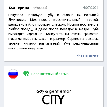
Екатерина
(Москва)
14/07/2026
Покупала норковую шубу в салоне на Большой
Дмитровке. Мех просто восхитительный - густой,
шелковистый, с глубоким блеском. Носила всю зиму в
любую погоду, и даже после поездок в метро шуба
выглядит идеально. Консультанты очень грамотно
помогли выбрать фасон и размер. Сервис на высшем
уровне, никаких навязываний. Уже рекомендовала
нескольким подругам.…
Читать далее
Положительный отзыв