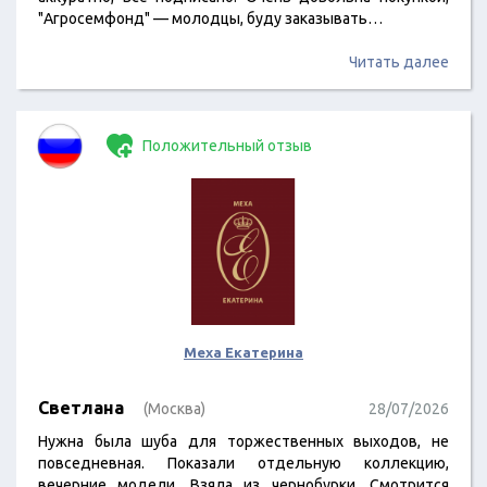
"Агросемфонд" — молодцы, буду заказывать…
Читать далее
Положительный отзыв
Меха Екатерина
Светлана
(Москва)
28/07/2026
Нужна была шуба для торжественных выходов, не
повседневная. Показали отдельную коллекцию,
вечерние модели. Взяла из чернобурки. Смотрится