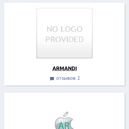
ARMANDI
отзывов: 2
