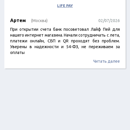
LIFE PAY
Артем
(Москва)
02/07/2026
При открытии счета банк посоветовал Лайф Пей для
нашего интернет магазина. Начали сотрудничать с лета,
платежи онлайн, СБП и QR проходят без проблем.
Уверены в надежности и 54-ФЗ, не переживаем за
оплаты
Читать далее