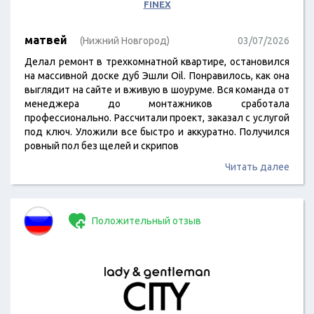
FINEX
матвей
(Нижний Новгород)
03/07/2026
Делал ремонт в трехкомнатной квартире, остановился
на массивной доске дуб Эшли Oil. Понравилось, как она
выглядит на сайте и вживую в шоуруме. Вся команда от
менеджера до монтажников сработала
профессионально. Рассчитали проект, заказал с услугой
под ключ. Уложили все быстро и аккуратно. Получился
ровный пол без щелей и скрипов
Читать далее
Положительный отзыв