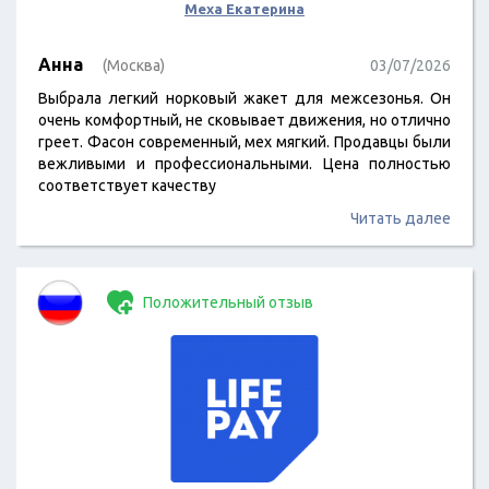
Меха Екатерина
Анна
(Москва)
03/07/2026
Выбрала легкий норковый жакет для межсезонья. Он
очень комфортный, не сковывает движения, но отлично
греет. Фасон современный, мех мягкий. Продавцы были
вежливыми и профессиональными. Цена полностью
соответствует качеству
Читать далее
Положительный отзыв