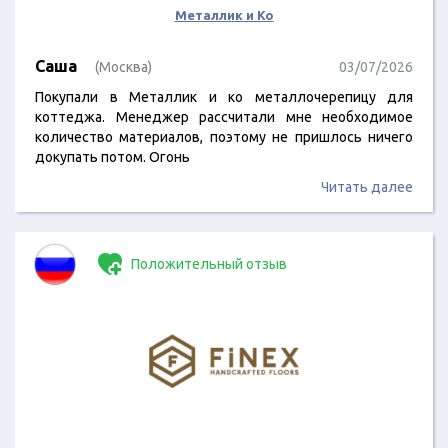
Металлик и Ко
Саша
(Москва)
03/07/2026
Покупали в Металлик и ко металлочерепицу для
коттеджа. Менеджер рассчитали мне необходимое
количество материалов, поэтому не пришлось ничего
докупать потом. Огонь
Читать далее
Положительный отзыв