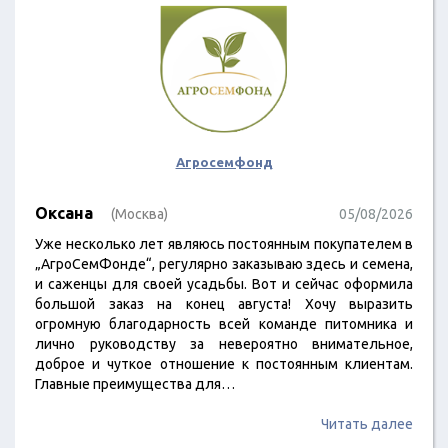
Агросемфонд
Оксана
(Москва)
05/08/2026
Уже несколько лет являюсь постоянным покупателем в
„АгроСемФонде“, регулярно заказываю здесь и семена,
и саженцы для своей усадьбы. Вот и сейчас оформила
большой заказ на конец августа! Хочу выразить
огромную благодарность всей команде питомника и
лично руководству за невероятно внимательное,
доброе и чуткое отношение к постоянным клиентам.
Главные преимущества для…
Читать далее