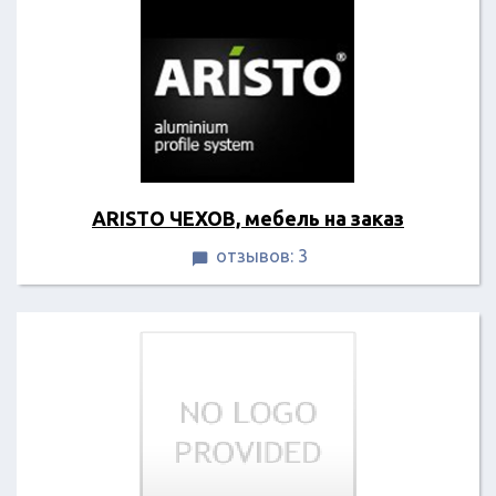
ARISTO ЧЕХОВ, мебель на заказ
отзывов: 3
