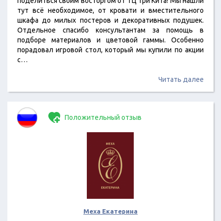
поделиться своим восторгом от ТЦ Три Кита! Мы нашли
тут всё необходимое, от кровати и вместительного
шкафа до милых постеров и декоративных подушек.
Отдельное спасибо консультантам за помощь в
подборе материалов и цветовой гаммы. Особенно
порадовал игровой стол, который мы купили по акции
с…
Читать далее
Положительный отзыв
Меха Екатерина