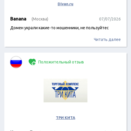
Divan.ru
Banana
(Москва)
07/07/2026
Домен украли какие-то мошенники, не пользуйтес
Читать далее
Положительный отзыв
ТРИ КИТА