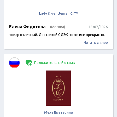
Lady & gentleman CITY
Елена Федотова
(Москва)
13/07/2026
товар отличный. Доставкой СДЭК-тоже все прекрасно.
Читать далее
Положительный отзыв
Меха Екатерина