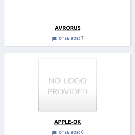
AVRORUS
отзывов: 7

APPLE-OK
отзывов: 6
