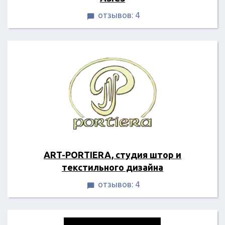
отзывов: 4

ART-PORTIERA, студия штор и
текстильного дизайна
отзывов: 4
