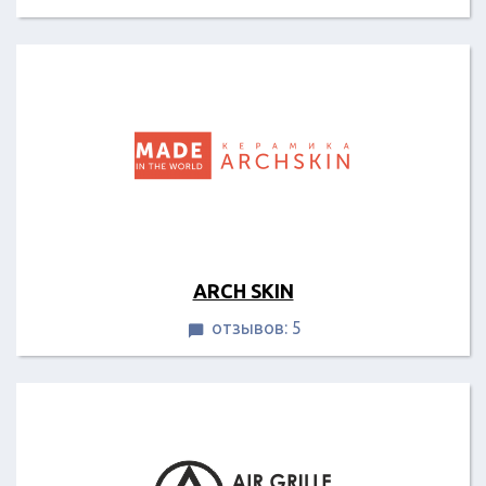
ARCH SKIN
отзывов: 5
