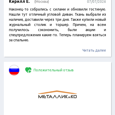
Кирилл Е.
(Москва)
07/07/2026
Наконец-то собрались с силами и обновили гостиную.
Нашли тут отличный угловой диван. Ткань выбрали из
наличия, доставили через три дня. Также купили новый
журнальный столик и торшер. Причем, на всем
получилось сэкономить, были акции и
спецпредложения какие-то. Теперь планируем взяться
за спальню.
Читать далее
Положительный отзыв