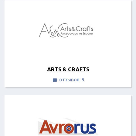
ARTS & CRAFTS
отзывов: 9
