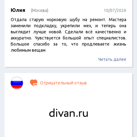
Юлия
(Москва)
10/07/2026
Отдала старую норковую шубу на ремонт. Мастера
заменили подкладку, укрепили мех, и теперь она
выглядит лучше новой. Сделали всё качественно и
аккуратно. Чувствуется большой опыт специалистов.
Большое спасибо за то, что продлеваете жизнь
любимым вещам
Читать далее
Отрицательный отзыв