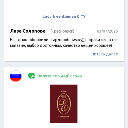
Lady & gentleman CITY
Лиза Солопова
(Красноярск)
03/07/2026
На днях обновили гардероб мужу))) нравится этот
магазин, выбор достойный, качество вещей хорошее)
Читать далее
Положительный отзыв