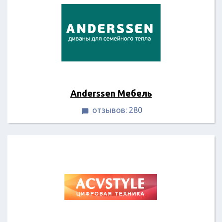
Anderssen Мебель
отзывов: 280
