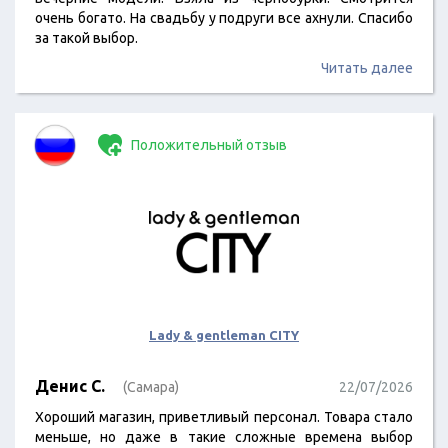
очень богато. На свадьбу у подруги все ахнули. Спасибо
за такой выбор.
Читать далее
Положительный отзыв
Lady & gentleman CITY
Денис С.
(Самара)
22/07/2026
Хороший магазин, приветливый персонал. Товара стало
меньше, но даже в такие сложные времена выбор