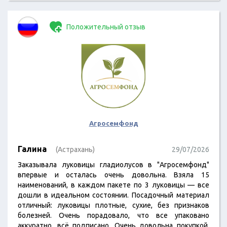
Положительный отзыв
Агросемфонд
Галина
(Астрахань)
29/07/2026
Заказывала луковицы гладиолусов в "Агросемфонд"
впервые и осталась очень довольна. Взяла 15
наименований, в каждом пакете по 3 луковицы — все
дошли в идеальном состоянии. Посадочный материал
отличный: луковицы плотные, сухие, без признаков
болезней. Очень порадовало, что все упаковано
аккуратно, всё подписано. Очень довольна покупкой,