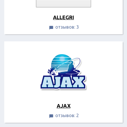
ALLEGRI
отзывов: 3

AJAX
отзывов: 2
