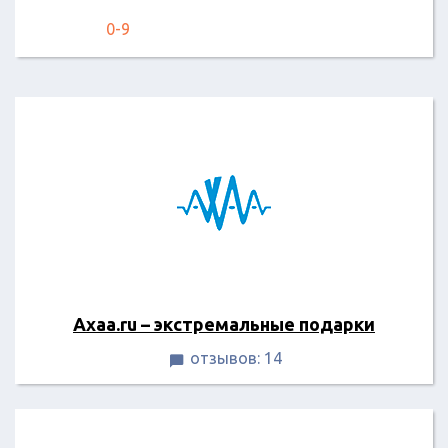
0-9
Axaa.ru – экстремальные подарки
отзывов: 14
