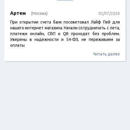
Артем
(Москва)
02/07/2026
При открытии счета банк посоветовал Лайф Пей для
нашего интернет магазина. Начали сотрудничать с лета,
платежи онлайн, СБП и QR проходят без проблем.
Уверены в надежности и 54-ФЗ, не переживаем за
оплаты
Читать далее