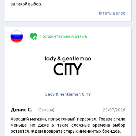
за такой выбор.
Читать далее
Положительный отзыв
Lady & gentleman CITY
Денис С.
(Самара)
22/07/2026
Хороший магазин, приветливый персонал. Товара стало
меньше, но даже в такие сложные времена выбор
остается. Ждем возврата старых именнитых брендов.