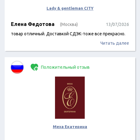
Lady & gentleman CITY
Елена Федотова
(Москва)
13/07/2026
товар отличный. Доставкой СДЭК-тоже все прекрасно.
Читать далее
Положительный отзыв
Меха Екатерина