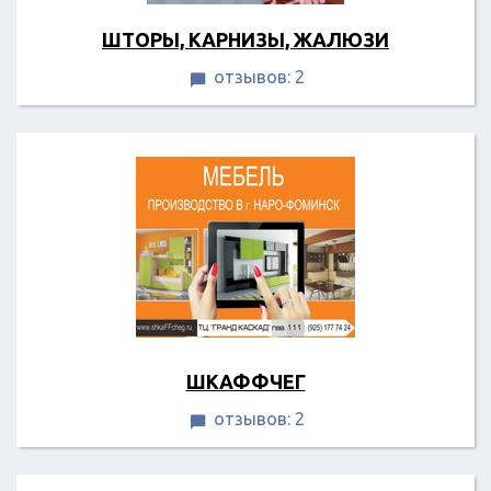
ШТОРЫ, КАРНИЗЫ, ЖАЛЮЗИ
отзывов: 2

ШКАФФЧЕГ
отзывов: 2
