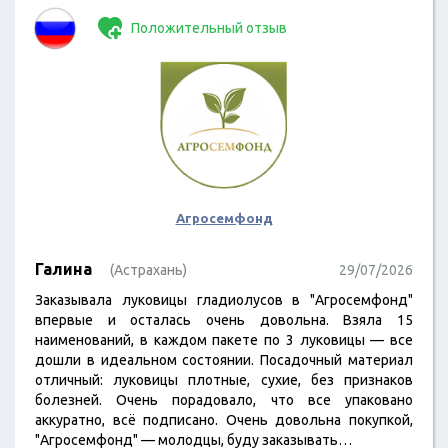
Положительный отзыв
Агросемфонд
Галина
(Астрахань)
29/07/2026
Заказывала луковицы гладиолусов в "Агросемфонд"
впервые и осталась очень довольна. Взяла 15
наименований, в каждом пакете по 3 луковицы — все
дошли в идеальном состоянии. Посадочный материал
отличный: луковицы плотные, сухие, без признаков
болезней. Очень порадовало, что все упаковано
аккуратно, всё подписано. Очень довольна покупкой,
"Агросемфонд" — молодцы, буду заказывать…