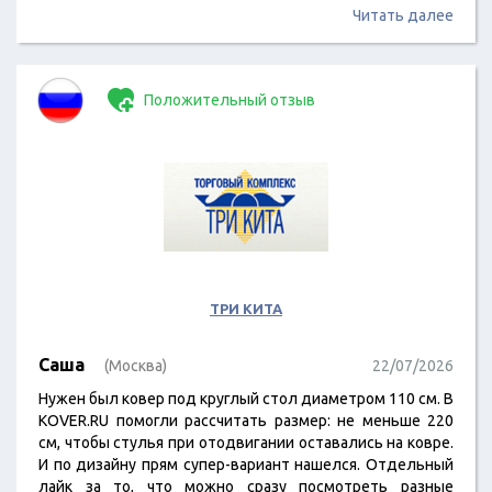
Читать далее
Положительный отзыв
ТРИ КИТА
Саша
(Москва)
22/07/2026
Нужен был ковер под круглый стол диаметром 110 см. В
KOVER.RU помогли рассчитать размер: не меньше 220
см, чтобы стулья при отодвигании оставались на ковре.
И по дизайну прям супер-вариант нашелся. Отдельный
лайк за то, что можно сразу посмотреть разные