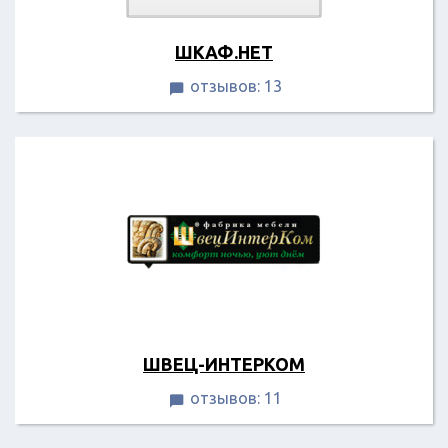
ШКАФ.НЕТ
отзывов: 13

ШВЕЦ-ИНТЕРКОМ
отзывов: 11
