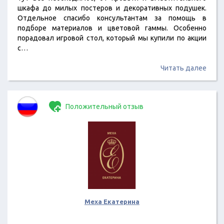
шкафа до милых постеров и декоративных подушек.
Отдельное спасибо консультантам за помощь в
подборе материалов и цветовой гаммы. Особенно
порадовал игровой стол, который мы купили по акции
с…
Читать далее
Положительный отзыв
Меха Екатерина