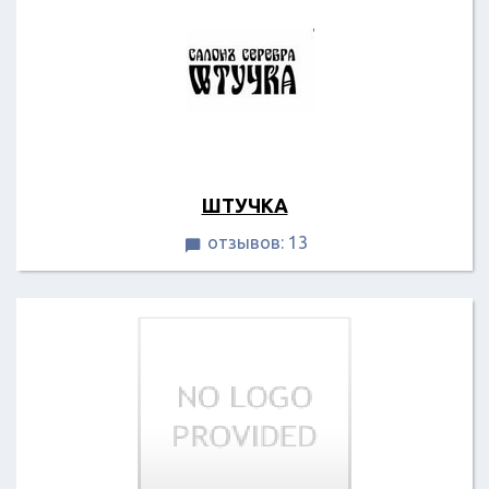
ШТУЧКА
отзывов: 13
