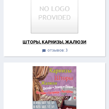
ШТОРЫ, КАРНИЗЫ, ЖАЛЮЗИ
отзывов: 3
