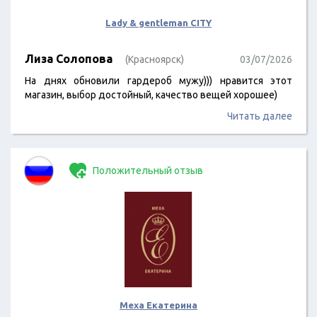
Lady & gentleman CITY
Лиза Солопова
(Красноярск)
03/07/2026
На днях обновили гардероб мужу))) нравится этот
магазин, выбор достойный, качество вещей хорошее)
Читать далее
Положительный отзыв
Меха Екатерина