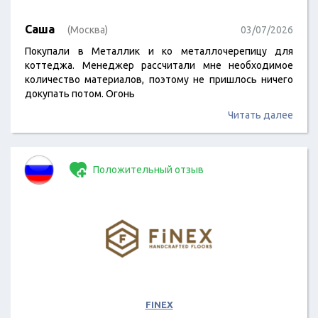
Саша
(Москва)
03/07/2026
Покупали в Металлик и ко металлочерепицу для
коттеджа. Менеджер рассчитали мне необходимое
количество материалов, поэтому не пришлось ничего
докупать потом. Огонь
Читать далее
Положительный отзыв
FINEX