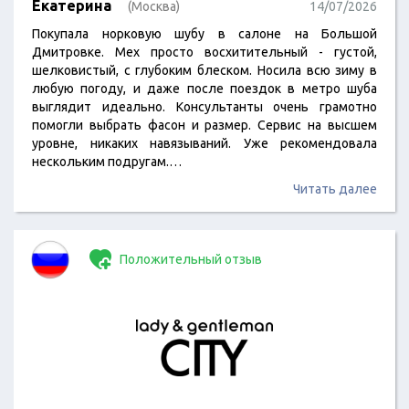
Екатерина
(Москва)
14/07/2026
Покупала норковую шубу в салоне на Большой
Дмитровке. Мех просто восхитительный - густой,
шелковистый, с глубоким блеском. Носила всю зиму в
любую погоду, и даже после поездок в метро шуба
выглядит идеально. Консультанты очень грамотно
помогли выбрать фасон и размер. Сервис на высшем
уровне, никаких навязываний. Уже рекомендовала
нескольким подругам.…
Читать далее
Положительный отзыв