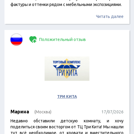
фактуры и оттенки рядом с мебельными экспозициями.
Читать далее
Положительный отзыв
ТРИ КИТА
Марина
(Москва)
17/07/2026
Недавно обставили детскую комнату, и хочу
поделиться своим восторгом от ТЦ Три Кита! Мы нашли
тут всё необходимое, от кровати и вместительного