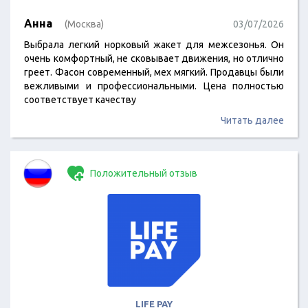
Анна
(Москва)
03/07/2026
Выбрала легкий норковый жакет для межсезонья. Он
очень комфортный, не сковывает движения, но отлично
греет. Фасон современный, мех мягкий. Продавцы были
вежливыми и профессиональными. Цена полностью
соответствует качеству
Читать далее
Положительный отзыв
LIFE PAY