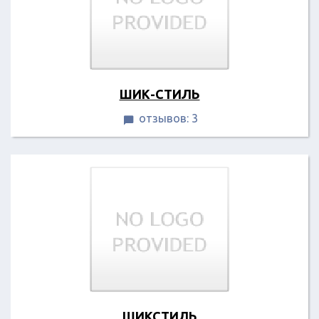
ШИК-СТИЛЬ
отзывов: 3

ШИКСТИЛЬ