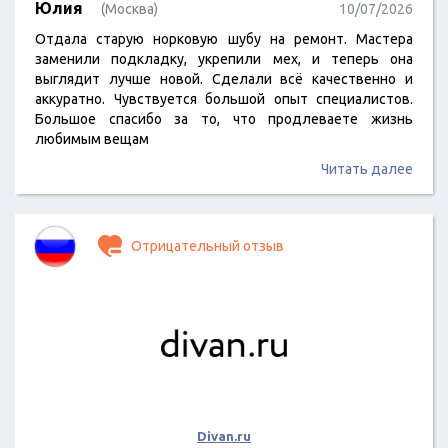
Юлия
(Москва)
10/07/2026
Отдала старую норковую шубу на ремонт. Мастера
заменили подкладку, укрепили мех, и теперь она
выглядит лучше новой. Сделали всё качественно и
аккуратно. Чувствуется большой опыт специалистов.
Большое спасибо за то, что продлеваете жизнь
любимым вещам
Читать далее
Отрицательный отзыв
Divan.ru