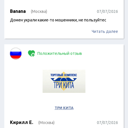
Banana
(Москва)
07/07/2026
Домен украли какие-то мошенники, не пользуйтес
Читать далее
Положительный отзыв
ТРИ КИТА
Кирилл Е.
(Москва)
07/07/2026