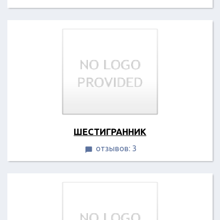
ШЕСТИГРАННИК
отзывов: 3
