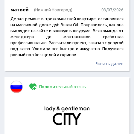
матвей
(Нижний Новгород)
03/07/2026
Делал ремонт в трехкомнатной квартире, остановился
на массивной доске дуб Эшли Oil. Понравилось, как она
выглядит на сайте и вживую в шоуруме. Вся команда от
менеджера до монтажников сработала
профессионально. Рассчитали проект, заказал с услугой
под ключ. Уложили все быстро и аккуратно. Получился
ровный пол без щелей и скрипов
Читать далее
Положительный отзыв