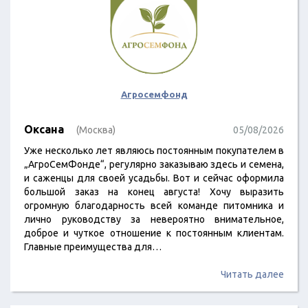
Агросемфонд
Оксана
(Москва)
05/08/2026
Уже несколько лет являюсь постоянным покупателем в
„АгроСемФонде“, регулярно заказываю здесь и семена,
и саженцы для своей усадьбы. Вот и сейчас оформила
большой заказ на конец августа! Хочу выразить
огромную благодарность всей команде питомника и
лично руководству за невероятно внимательное,
доброе и чуткое отношение к постоянным клиентам.
Главные преимущества для…
Читать далее