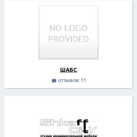
ШАБС
отзывов: 11
