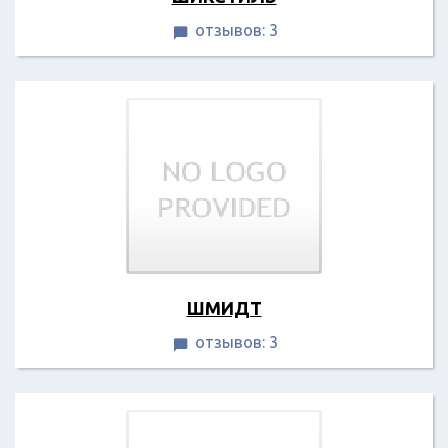
отзывов: 3

ШМИДТ
отзывов: 3
