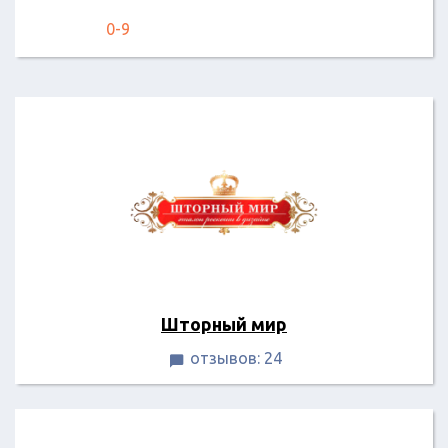
0-9
Шторный мир
отзывов: 24
