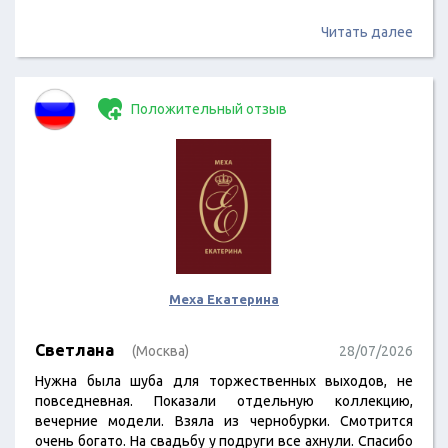
Читать далее
Положительный отзыв
Меха Екатерина
Светлана
(Москва)
28/07/2026
Нужна была шуба для торжественных выходов, не
повседневная. Показали отдельную коллекцию,
вечерние модели. Взяла из чернобурки. Смотрится
очень богато. На свадьбу у подруги все ахнули. Спасибо