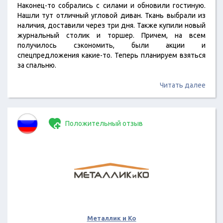
Наконец-то собрались с силами и обновили гостиную.
Нашли тут отличный угловой диван. Ткань выбрали из
наличия, доставили через три дня. Также купили новый
журнальный столик и торшер. Причем, на всем
получилось сэкономить, были акции и
спецпредложения какие-то. Теперь планируем взяться
за спальню.
Читать далее
Положительный отзыв
Металлик и Ко