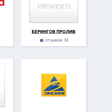
БЕРИНГОВ ПРОЛИВ
отзывов: 30
