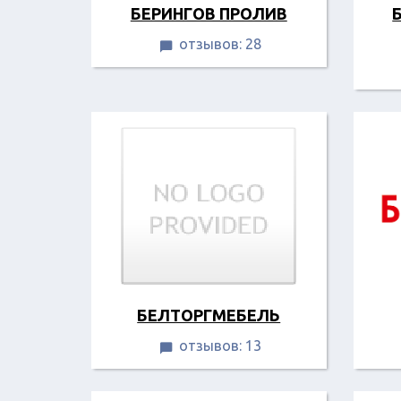
БЕРИНГОВ ПРОЛИВ
отзывов: 28

БЕЛТОРГМЕБЕЛЬ
отзывов: 13
