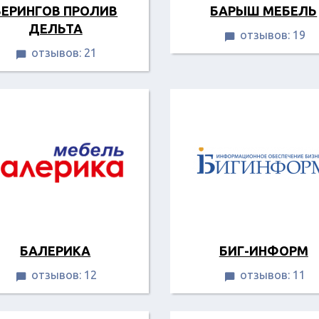
БЕРИНГОВ ПРОЛИВ
БАРЫШ МЕБЕЛЬ
ДЕЛЬТА
отзывов: 19

отзывов: 21

БАЛЕРИКА
БИГ-ИНФОРМ
отзывов: 12
отзывов: 11

