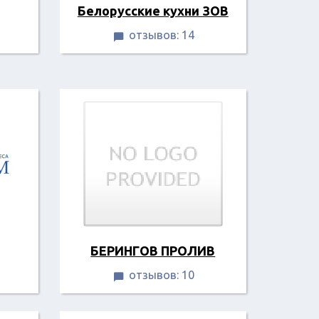
Белорусские кухни ЗОВ
отзывов: 14

БЕРИНГОВ ПРОЛИВ
отзывов: 10
