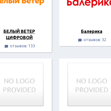
БЕЛЫЙ ВЕТЕР
Балерика
ЦИФРОВОЙ
отзывов: 32

отзывов: 133
