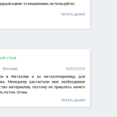
украли какие-то мошенники, не пользуйтес
Читать далее
ый отзыв
(Москва)
03/07/2026
али в Металлик и ко металлочерепицу для
жа. Менеджер рассчитали мне необходимое
ство материалов, поэтому не пришлось ничего
ть потом. Огонь
Читать далее