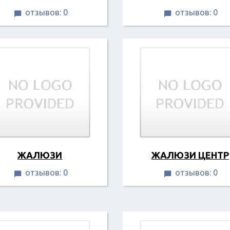
отзывов: 0
отзывов: 0


ЖАЛЮЗИ
ЖАЛЮЗИ ЦЕНТР
отзывов: 0
отзывов: 0

