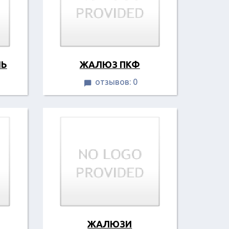
ЛЬ
ЖАЛЮЗ ПКФ
отзывов: 0

ЖАЛЮЗИ