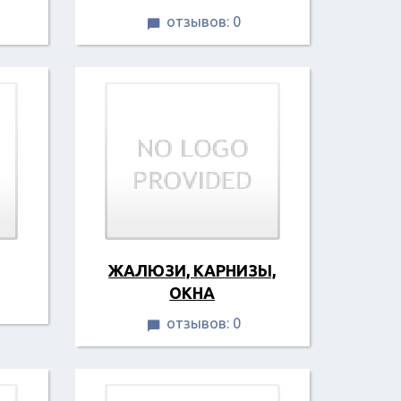
отзывов: 0

ЖАЛЮЗИ, КАРНИЗЫ,
ОКНА
отзывов: 0
