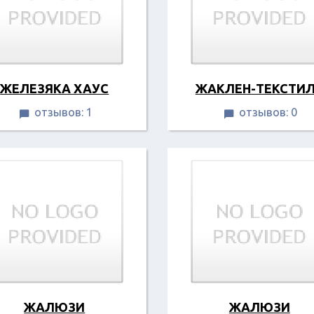
ЖЕЛЕЗЯКА ХАУС
ЖАКЛЕН-ТЕКСТИ
отзывов: 1
отзывов: 0


ЖАЛЮЗИ
ЖАЛЮЗИ