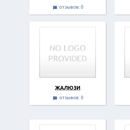
отзывов: 0

ЖАЛЮЗИ
отзывов: 0
