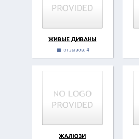
ЖИВЫЕ ДИВАНЫ
отзывов: 4

ЖАЛЮЗИ