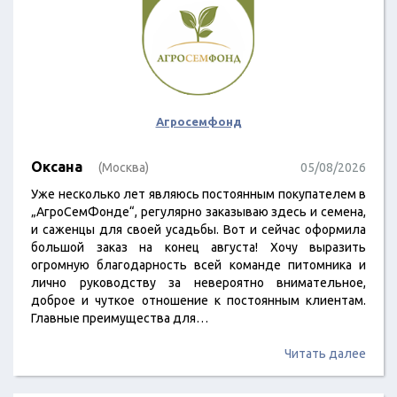
Агросемфонд
Оксана
(Москва)
05/08/2026
Уже несколько лет являюсь постоянным покупателем в
„АгроСемФонде“, регулярно заказываю здесь и семена,
и саженцы для своей усадьбы. Вот и сейчас оформила
большой заказ на конец августа! Хочу выразить
огромную благодарность всей команде питомника и
лично руководству за невероятно внимательное,
доброе и чуткое отношение к постоянным клиентам.
Главные преимущества для…
Читать далее