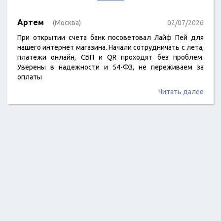
Артем
(Москва)
02/07/2026
При открытии счета банк посоветовал Лайф Пей для
нашего интернет магазина. Начали сотрудничать с лета,
платежи онлайн, СБП и QR проходят без проблем.
Уверены в надежности и 54-ФЗ, не переживаем за
оплаты
Читать далее