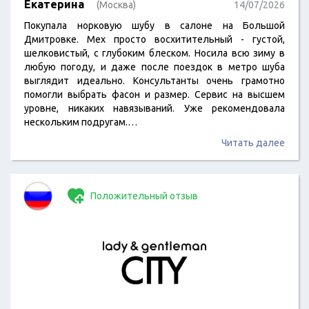
Екатерина
(Москва)
14/07/2026
Покупала норковую шубу в салоне на Большой
Дмитровке. Мех просто восхитительный - густой,
шелковистый, с глубоким блеском. Носила всю зиму в
любую погоду, и даже после поездок в метро шуба
выглядит идеально. Консультанты очень грамотно
помогли выбрать фасон и размер. Сервис на высшем
уровне, никаких навязываний. Уже рекомендовала
нескольким подругам.…
Читать далее
Положительный отзыв