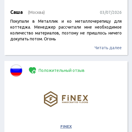
Саша
(Москва)
03/07/2026
Покупали в Металлик и ко металлочерепицу для
коттеджа. Менеджер рассчитали мне необходимое
количество материалов, поэтому не пришлось ничего
докупать потом. Огонь
Читать далее
Положительный отзыв
FINEX