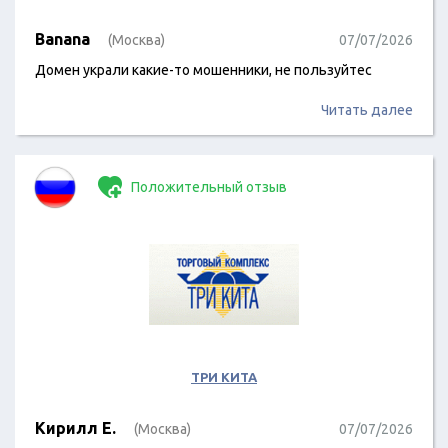
Banana
(Москва)
07/07/2026
Домен украли какие-то мошенники, не пользуйтес
Читать далее
Положительный отзыв
ТРИ КИТА
Кирилл Е.
(Москва)
07/07/2026