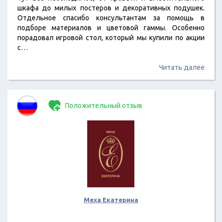
шкафа до милых постеров и декоративных подушек.
Отдельное спасибо консультантам за помощь в
подборе материалов и цветовой гаммы. Особенно
порадовал игровой стол, который мы купили по акции
с…
Читать далее
Положительный отзыв
Меха Екатерина