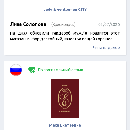
Lady & gentleman CITY
Лиза Солопова
(Красноярск)
03/07/2026
На днях обновили гардероб мужу))) нравится этот
магазин, выбор достойный, качество вещей хорошее)
Читать далее
Положительный отзыв
Меха Екатерина