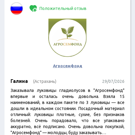
Положительный отзыв
Агросемфонд
Галина
(Астрахань)
29/07/2026
Заказывала луковицы гладиолусов в "Агросемфонд"
впервые и осталась очень довольна. Взяла 15
наименований, в каждом пакете по 3 луковицы — все
дошли в идеальном состоянии. Посадочный материал
отличный: луковицы плотные, сухие, без признаков
болезней. Очень порадовало, что все упаковано
аккуратно, всё подписано. Очень довольна покупкой,
"Агросемфонд" — молодцы, буду заказывать…