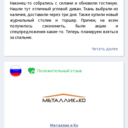
Наконец-то собрались с силами и обновили гостиную.
Нашли тут отличный угловой диван. Ткань выбрали из
наличия, доставили через три дня. Также купили новый
журнальный столик и торшер. Причем, на всем
получилось сэкономить, были акции и
спецпредложения какие-то. Теперь планируем взяться
за спальню.
Читать далее
Положительный отзыв
Металлик и Ко