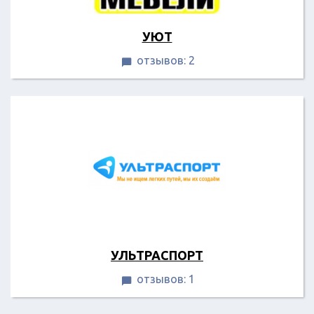
УЮТ
отзывов: 2

УЛЬТРАСПОРТ
отзывов: 1
