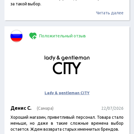
за такой выбор.
Читать далее
Положительный отзыв
Lady & gentleman CITY
Денис С.
(Самара)
22/07/2026
Хороший магазин, приветливый персонал. Товара стало
меньше, но даже в такие сложные времена выбор
остается. Ждем возврата старых именнитых брендов.