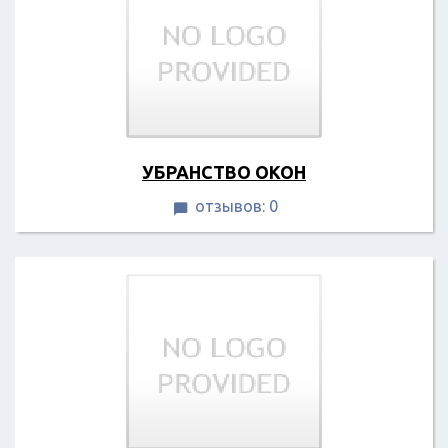
УБРАНСТВО ОКОН
отзывов: 0
