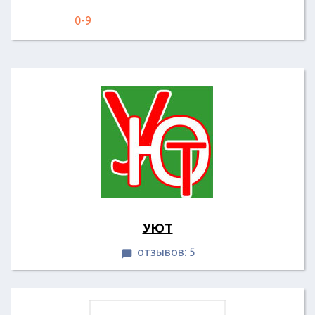
0-9
УЮТ
отзывов: 5
