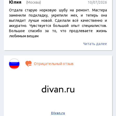
Юлия
(Москва)
10/07/2026
Отдала старую норковую шубу на ремонт. Мастера
заменили подкладку, укрепили мех, и теперь она
выглядит лучше новой. Сделали всё качественно и
аккуратно. Чувствуется большой опыт специалистов.
Большое спасибо за то, что продлеваете жизнь
любимым вещам
Читать далее
Отрицательный отзыв
Divan.ru