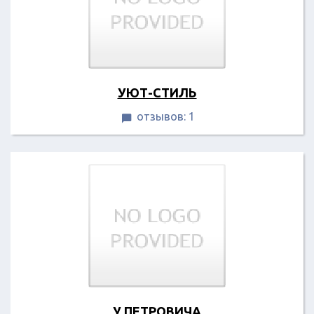
УЮТ-СТИЛЬ
отзывов: 1

У ПЕТРОВИЧА