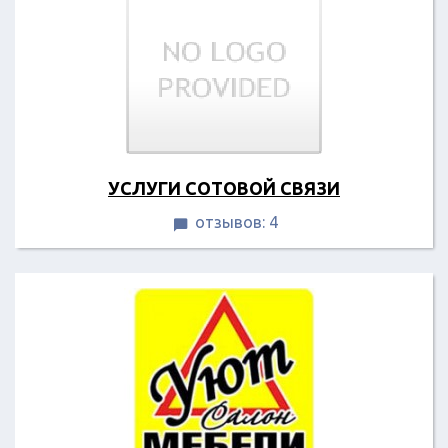
УСЛУГИ СОТОВОЙ СВЯЗИ
отзывов: 4
