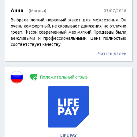
Анна
(Москва)
03/07/2026
Выбрала легкий норковый жакет для межсезонья. Он
очень комфортный, не сковывает движения, но отлично
греет. Фасон современный, мех мягкий. Продавцы были
вежливыми и профессиональными. Цена полностью
соответствует качеству
Читать далее
Положительный отзыв
LIFE PAY