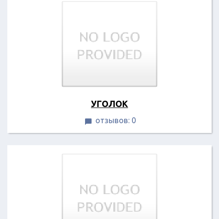
УГОЛОК
отзывов: 0
