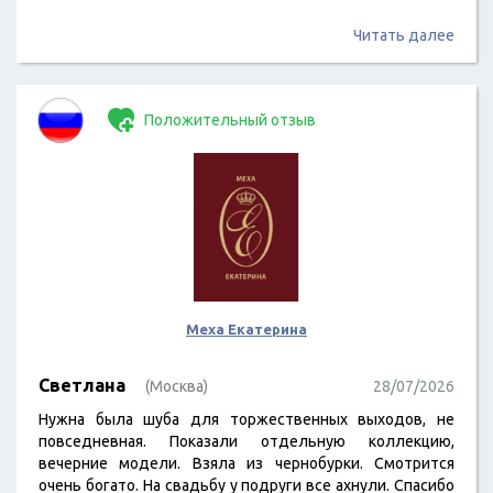
Читать далее
Положительный отзыв
Меха Екатерина
Светлана
(Москва)
28/07/2026
Нужна была шуба для торжественных выходов, не
повседневная. Показали отдельную коллекцию,
вечерние модели. Взяла из чернобурки. Смотрится
очень богато. На свадьбу у подруги все ахнули. Спасибо