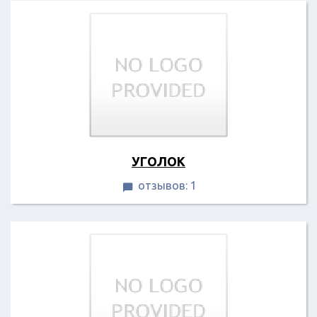
УГОЛОК
отзывов: 1
