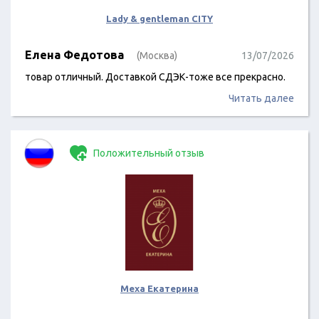
Lady & gentleman CITY
Елена Федотова
(Москва)
13/07/2026
товар отличный. Доставкой СДЭК-тоже все прекрасно.
Читать далее
Положительный отзыв
Меха Екатерина