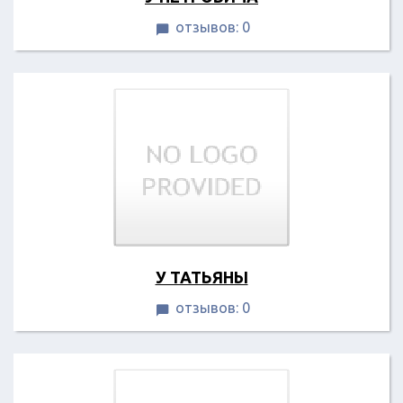
отзывов: 0

У ТАТЬЯНЫ
отзывов: 0
