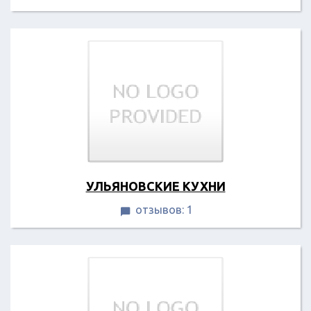
УЛЬЯНОВСКИЕ КУХНИ
отзывов: 1
