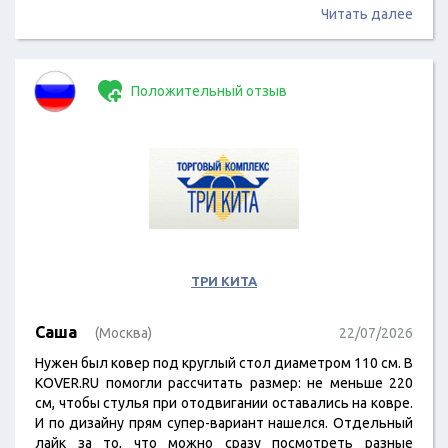
Читать далее
Положительный отзыв
ТРИ КИТА
Саша
(Москва)
22/07/2026
Нужен был ковер под круглый стол диаметром 110 см. В
KOVER.RU помогли рассчитать размер: не меньше 220
см, чтобы стулья при отодвигании оставались на ковре.
И по дизайну прям супер-вариант нашелся. Отдельный
лайк за то, что можно сразу посмотреть разные