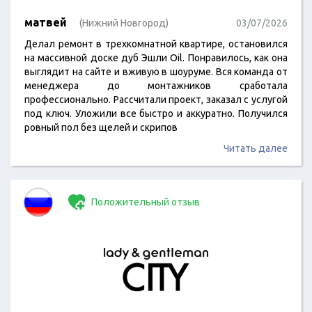
матвей
(Нижний Новгород)
03/07/2026
Делал ремонт в трехкомнатной квартире, остановился
на массивной доске дуб Эшли Oil. Понравилось, как она
выглядит на сайте и вживую в шоуруме. Вся команда от
менеджера до монтажников сработала
профессионально. Рассчитали проект, заказал с услугой
под ключ. Уложили все быстро и аккуратно. Получился
ровный пол без щелей и скрипов
Читать далее
Положительный отзыв