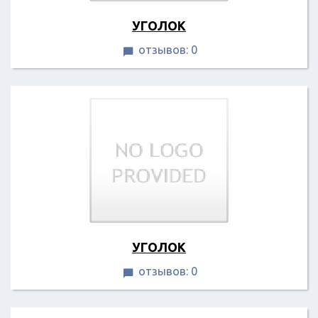
УГОЛОК
отзывов: 0

УГОЛОК
отзывов: 0
