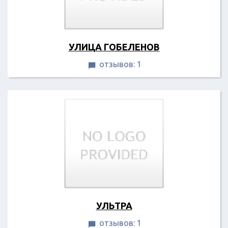
УЛИЦА ГОБЕЛЕНОВ
отзывов: 1

УЛЬТРА
отзывов: 1
