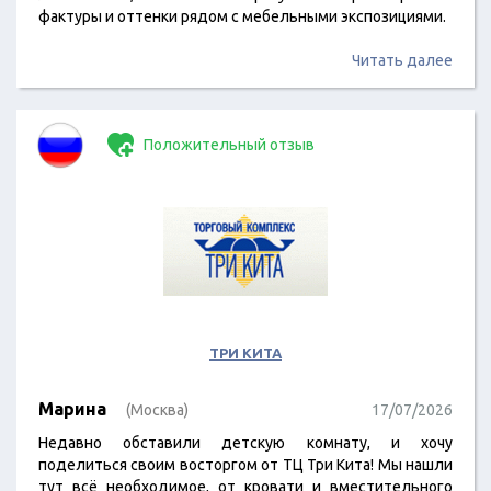
фактуры и оттенки рядом с мебельными экспозициями.
Читать далее
Положительный отзыв
ТРИ КИТА
Марина
(Москва)
17/07/2026
Недавно обставили детскую комнату, и хочу
поделиться своим восторгом от ТЦ Три Кита! Мы нашли
тут всё необходимое, от кровати и вместительного