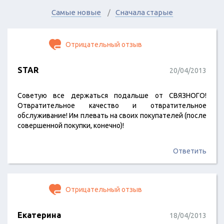
Самые новые
Сначала старые
Отрицательный отзыв
STAR
20/04/2013
Советую все держаться подальше от СВЯЗНОГО!
Отвратительное качество и отвратительное
обслуживание! Им плевать на своих покупателей (после
совершенной покупки, конечно)!
Ответить
Отрицательный отзыв
Екатерина
18/04/2013