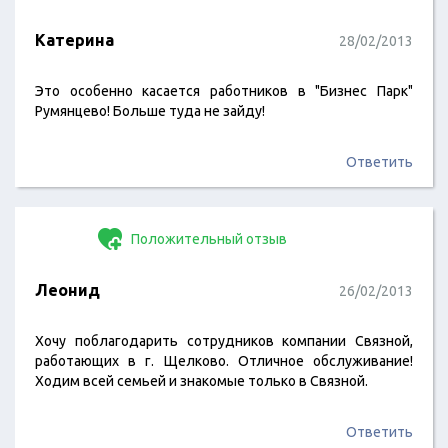
Катерина
28/02/2013
Это особенно касается работников в "Бизнес Парк"
Румянцево! Больше туда не зайду!
Ответить
Положительный отзыв
Леонид
26/02/2013
Хочу поблагодарить сотрудников компании Связной,
работающих в г. Щелково. Отличное обслуживание!
Ходим всей семьей и знакомые только в Связной.
Ответить