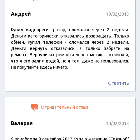
Андрей
19/02/2013
Купил видеорегистратор, сломался через 2 недели.
Деньги категорически отказались возвращать. Только
обмен. Купил телефон - сломался через 2 недели.
Деньги вернуть отказались, а только забрать на
ремонт. Вернули из ремонта через месяц с отпиской,
что я его залил водой, но я тел. даже не пользовался.
Не покупайте здесь ничего.
Ответить
Отрицательный отзыв
Валерия
14/02/2013
Я приобрела 9 сентября 2012 года в магазине "Связной"