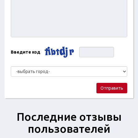
Введите код
Отправить
Последние отзывы
пользователей