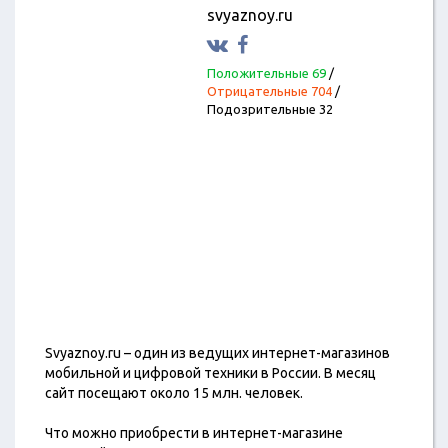
svyaznoy.ru
Положительные 69
/
Отрицательные 704
/
Подозрительные 32
Svyaznoy.ru – один из ведущих интернет-магазинов
мобильной и цифровой техники в России. В месяц
сайт посещают около 15 млн. человек.
Что можно приобрести в интернет-магазине