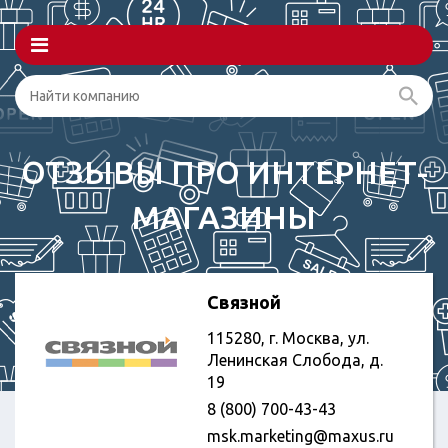
ОТЗЫВЫ ПРО ИНТЕРНЕТ-
МАГАЗИНЫ
Связной
115280, г. Москва, ул.
Ленинская Слобода, д.
19
8 (800) 700-43-43
msk.marketing@maxus.ru