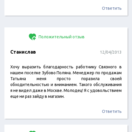
Ответить
Положительный отзыв
Станислав
12/04/2013
Хочу выразить благодарность работнику Связного в
нашем поселке Зубово Поляна. Менеджер по продажам
Татьяна меня просто поразила своей
обходительностью и вниманием. Такого обслуживания
я не видел даже в Москве. Молодец! Я с удовольствием
еще ни раз зайду в магазин.
Ответить