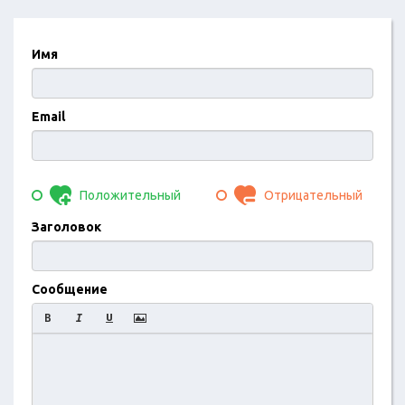
Имя
Email
Положительный
Отрицательный
Заголовок
Сообщение