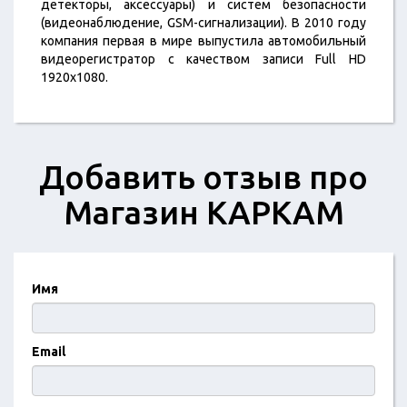
детекторы, аксессуары) и систем безопасности
(видеонаблюдение, GSM-сигнализации). В 2010 году
компания первая в мире выпустила автомобильный
видеорегистратор с качеством записи Full HD
1920х1080.
Добавить отзыв про
Магазин КАРКАМ
Имя
Email