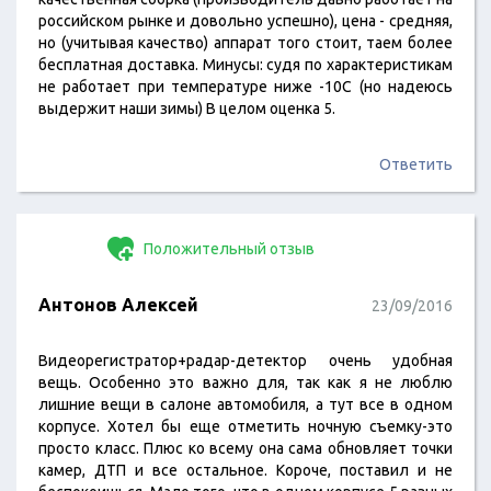
российском рынке и довольно успешно), цена - средняя,
но (учитывая качество) аппарат того стоит, таем более
бесплатная доставка. Минусы: судя по характеристикам
не работает при температуре ниже -10С (но надеюсь
выдержит наши зимы) В целом оценка 5.
Ответить
Положительный отзыв
Антонов Алексей
23/09/2016
Видеорегистратор+радар-детектор очень удобная
вещь. Особенно это важно для, так как я не люблю
лишние вещи в салоне автомобиля, а тут все в одном
корпусе. Хотел бы еще отметить ночную съемку-это
просто класс. Плюс ко всему она сама обновляет точки
камер, ДТП и все остальное. Короче, поставил и не