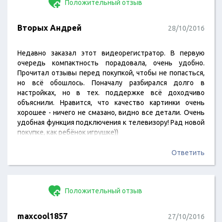
Положительный отзыв
Вторых Андрей
28/10/2016
Недавно заказал этот видеорегистратор. В первую
очередь компактность порадовала, очень удобно.
Прочитал отзывы перед покупкой, чтобы не попасться,
но всё обошлось. Поначалу разбирался долго в
настройках, но в тех. поддержке всё доходчиво
объяснили. Нравится, что качество картинки очень
хорошее - ничего не смазано, видно все детали. Очень
удобная функция подключения к телевизору! Рад новой
покупке, как ребёнок игрушке))
Ответить
Положительный отзыв
maxcool1857
27/10/2016