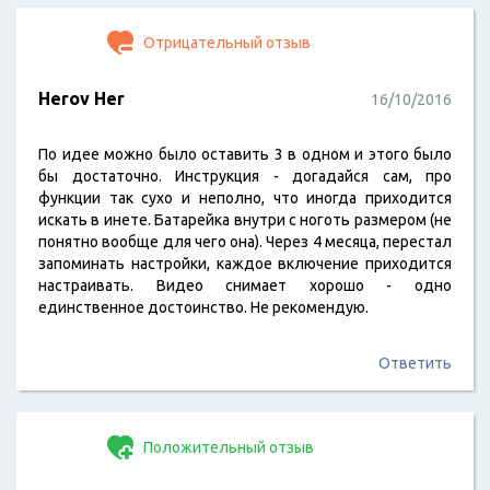
Отрицательный отзыв
Herov Her
16/10/2016
По идее можно было оставить 3 в одном и этого было
бы достаточно. Инструкция - догадайся сам, про
функции так сухо и неполно, что иногда приходится
искать в инете. Батарейка внутри с ноготь размером (не
понятно вообще для чего она). Через 4 месяца, перестал
запоминать настройки, каждое включение приходится
настраивать. Видео снимает хорошо - одно
единственное достоинство. Не рекомендую.
Ответить
Положительный отзыв