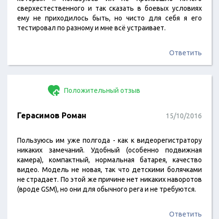
сверхестественного и так сказать в боевых условиях
ему не приходилось быть, но чисто для себя я его
тестировал по разному и мне всё устраивает.
Ответить
Положительный отзыв
Герасимов Роман
15/10/2016
Пользуюсь им уже полгода - как к видеорегистратору
никаких замечаний. Удобный (особенно подвижная
камера), компактный, нормальная батарея, качество
видео. Модель не новая, так что детскими болячками
не страдает. По этой же причине нет никаких наворотов
(вроде GSM), но они для обычного рега и не требуются.
Ответить