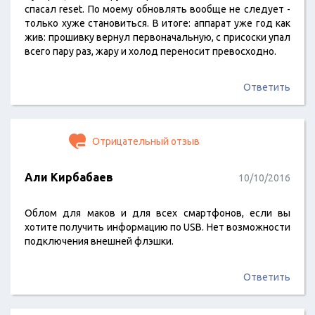
спасал reset. По моему обновлять вообще не следует -
только хуже становиться. В итоге: аппарат уже год как
жив: прошивку вернул первоначальную, с присоски упал
всего пару раз, жару и холод переносит превосходно.
Ответить
Отрицательный отзыв
Али Кирбабаев
10/10/2016
Облом для маков и для всех смартфонов, если вы
хотите получить информацию по USB. Нет возможности
подключения внешней флэшки.
Ответить