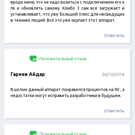
вроде меня, что не надо возиться с подключением его к
пк и обновлять самому. Комбо 3 сам все загружает и
устанавливает, что уже большой плюс для несведущих
в технике людей. Все это уже окупает этот аппарат.
Ответить
Положительный отзыв
Гареев Айдар
06/10/2016
В целом данный аппарат понравился процентов на 90 , а
недостатки могут исправить разработчики в будущем.
Ответить
Положительный отзыв