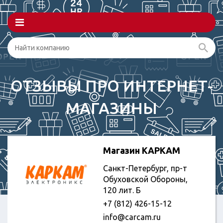
ОТЗЫВЫ ПРО ИНТЕРНЕТ-
МАГАЗИНЫ
Магазин КАРКАМ
Санкт-Петербург, пр-т
Обуховской Обороны,
120 лит. Б
+7 (812) 426-15-12
info@carcam.ru