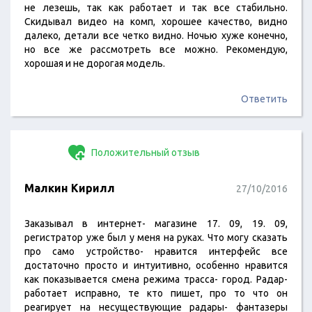
не лезешь, так как работает и так все стабильно.
Скидывал видео на комп, хорошее качество, видно
далеко, детали все четко видно. Ночью хуже конечно,
но все же рассмотреть все можно. Рекомендую,
хорошая и не дорогая модель.
Ответить
Положительный отзыв
Малкин Кирилл
27/10/2016
Заказывал в интернет- магазине 17. 09, 19. 09,
регистратор уже был у меня на руках. Что могу сказать
про само устройство- нравится интерфейс все
достаточно просто и интуитивно, особенно нравится
как показывается смена режима трасса- город. Радар-
работает исправно, те кто пишет, про то что он
реагирует на несуществующие радары- фантазеры