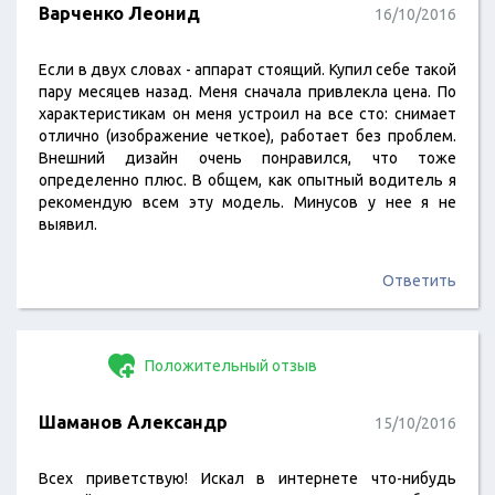
Варченко Леонид
16/10/2016
Если в двух словах - аппарат стоящий. Купил себе такой
пару месяцев назад. Меня сначала привлекла цена. По
характеристикам он меня устроил на все сто: снимает
отлично (изображение четкое), работает без проблем.
Внешний дизайн очень понравился, что тоже
определенно плюс. В общем, как опытный водитель я
рекомендую всем эту модель. Минусов у нее я не
выявил.
Ответить
Положительный отзыв
Шаманов Александр
15/10/2016
Всех приветствую! Искал в интернете что-нибудь