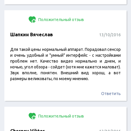
Положительный отзыв
Шапкин Вячеслав
13/10/2016
Для такой цены нормальный аппарат. Порадовал сенсор
и очень удобный и "умный" интерфейс - с настройками
проблем нет. Качество видео нормально и днем, и
ночью, угол обзора - сойдет (хотя мне кажется маловат).
Звук вполне, понятен. Внешний вид хорош, а вот
размеры великоваты, по моему мнению.
Ответить
Положительный отзыв