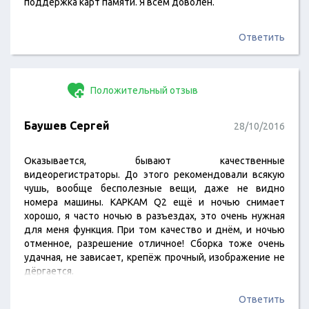
поддержка карт памяти. Я всем доволен.
Ответить
Положительный отзыв
Баушев Сергей
28/10/2016
Оказывается, бывают качественные
видеорегистраторы. До этого рекомендовали всякую
чушь, вообще бесполезные вещи, даже не видно
номера машины. КАРКАМ Q2 ещё и ночью снимает
хорошо, я часто ночью в разъездах, это очень нужная
для меня функция. При том качество и днём, и ночью
отменное, разрешение отличное! Сборка тоже очень
удачная, не зависает, крепёж прочный, изображение не
дёргается.
Ответить