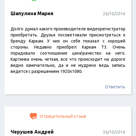
Шапулина Мария
26/10/2016
Долго думал какого производителя видеорегистратор
приобретать. Друзья посоветовали присмотреться к
бренду Каркам. У них он себя показал с хорошей
стороны. Недавно приобрел Каркам Т3. Очень
порадовало соотношение цена\качество на него.
Картинка очень четкая, все что происходит на дороге
видно замечательно, да и не мудрено ведь запись
ведется с разрешением 1920x1080.
Ответить
Отрицательный отзыв
Черушев Андрей
26/10/2016