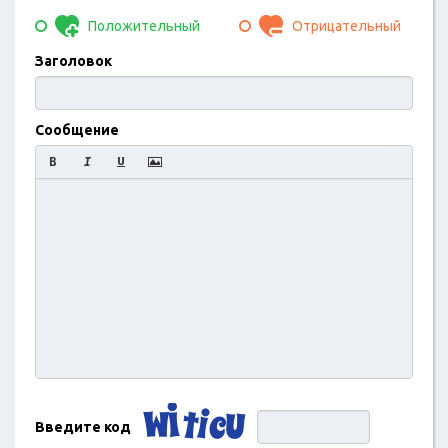
Положительный
Отрицательный
Заголовок
Сообщение
Введите код