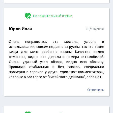
Положительный отзыв
Юров Иван
28/10/2016
Очень понравилась эта модель, удобна в
использовании, совсем недавно за рулём, так что такие
вещи для меня особенно важны. Качество видео
отменное, видно все детали и номера автомобилей.
Очень удачный угол обзора, видно всю обочину.
Прошивка стабильная и без глюков, специально
проверял в сервисе у друга. Удивляют комментаторы,
которые в восторге от "китайского дешмана", слов нет.
Ответить