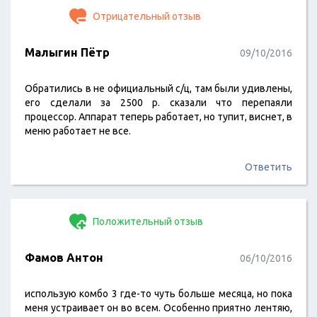
Отрицательный отзыв
Малыгин Пётр
09/10/2016
Обратились в не официальный с/ц, там были удивлены,
его сделали за 2500 р. сказали что перепаяли
процессор. Аппарат теперь работает, но тупит, виснет, в
меню работает не все.
Ответить
Положительный отзыв
Фамов Антон
06/10/2016
использую комбо 3 где-то чуть больше месяца, но пока
меня устраивает он во всем. Особенно приятно лентяю,