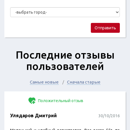
Отправить
Последние отзывы
пользователей
Самые новые
Сначала старые
Положительный отзыв
Улядаров Дмитрий
30/10/2016