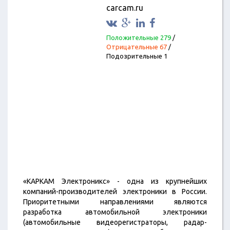
carcam.ru
Положительные 279
/
Отрицательные 67
/
Подозрительные 1
«КАРКАМ Электроникс» - одна из крупнейших
компаний-производителей электроники в России.
Приоритетными направлениями являются
разработка автомобильной электроники
(автомобильные видеорегистраторы, радар-