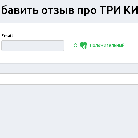
бавить отзыв про ТРИ К
Email
Положительный