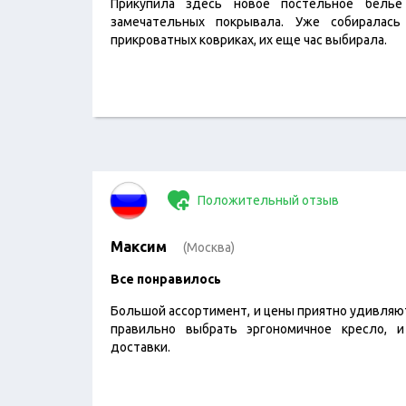
Прикупила здесь новое постельное бель
замечательных покрывала. Уже собиралас
прикроватных ковриках, их еще час выбирала.
Положительный отзыв
Максим
(Москва)
Все понравилось
Большой ассортимент, и цены приятно удивляют
правильно выбрать эргономичное кресло, 
доставки.