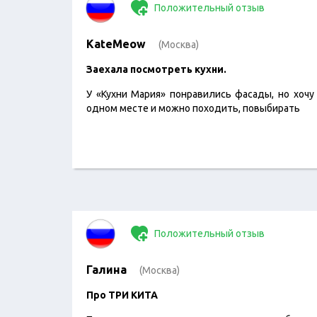
Положительный отзыв
KateMeow
(Москва)
​Заехала посмотреть кухни.
У «Кухни Мария» понравились фасады, но хочу
одном месте и можно походить, повыбирать
Положительный отзыв
Галина
(Москва)
Про ТРИ КИТА