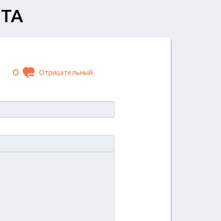
ИТА
Отрицательный