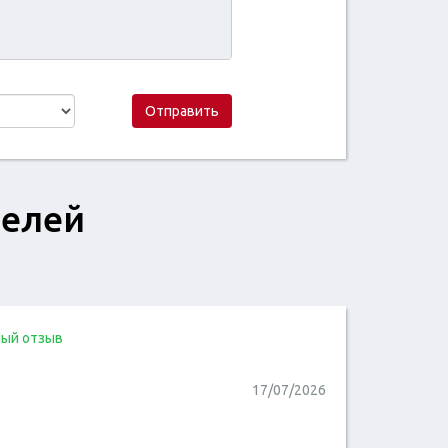
Отправить
телей
ый отзыв
17/07/2026