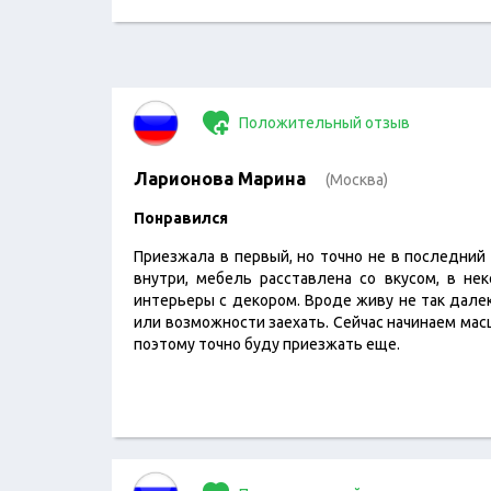
Положительный отзыв
Ларионова Марина
(Москва)
Понравился
Приезжала в первый, но точно не в последний 
внутри, мебель расставлена со вкусом, в не
интерьеры с декором. Вроде живу не так далек
или возможности заехать. Сейчас начинаем мас
поэтому точно буду приезжать еще.