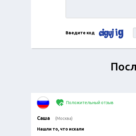
Введите код
Посл
Положительный отзыв
Саша
(Москва)
Нашли то, что искали