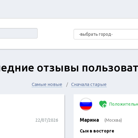
едние отзывы пользова
Самые новые
Сначала старые
Положительн
Марина
22/07/2026
(Москва)
Сын в восторге