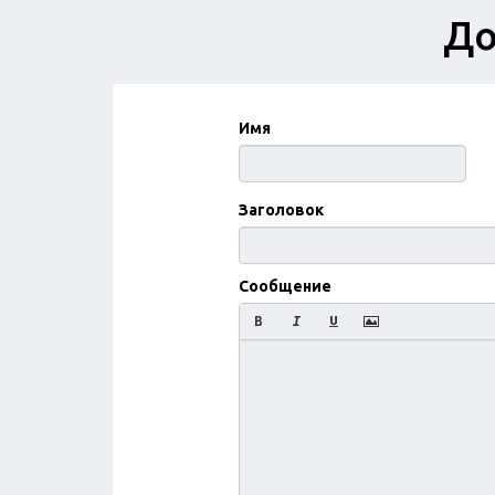
До
Имя
Заголовок
Сообщение